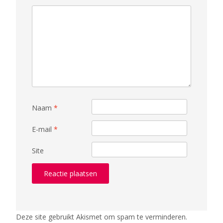
Naam
*
E-mail
*
Site
Deze site gebruikt Akismet om spam te verminderen.