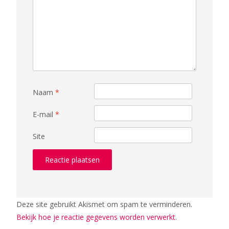
Naam
*
E-mail
*
Site
Deze site gebruikt Akismet om spam te verminderen.
Bekijk hoe je reactie gegevens worden verwerkt
.