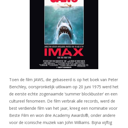
Toen de film JAWS, die gebaseerd is op het boek van Peter
Benchley, oorspronkelijk uitkwam op 20 juni 1975 werd het
de eerste echte zogenaamde ‘summer blockbuster’ en een
cultureel fenomeen. De film verbrak alle records, werd de
best verdiende film van het jaar, kreeg een nominatie voor
Beste Film en won drie Academy Awards®, onder andere
voor de iconische muziek van John Williams. Bijna vijftig