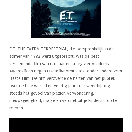
E.T. THE EXTRA-TERRESTRIAL, die oorspronkelijk in de
zomer van 1982 werd uitgebracht, was de best
verdienende film van dat jaar en kreeg vier Academy
Awards® en negen Oscar®-nominaties, onder andere voor
Beste Film. De film veroverde de harten van het publiek
over de hele wereld en veertig jaar later weet hij nog
steeds het gevoel van plezier, verwondering,
nieuwsgierigheid, magie en verdriet uit je kindertijd op te
roepen.