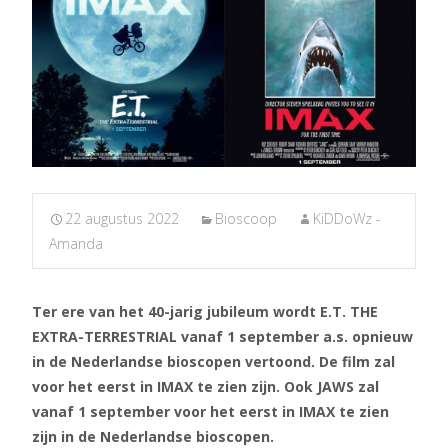
22 augustus 2022
Bioscoop
KiDDoWz -
Amanda
Ter ere van het 40-jarig jubileum wordt E.T. THE
EXTRA-TERRESTRIAL vanaf 1 september a.s. opnieuw
in de Nederlandse bioscopen vertoond. De film zal
voor het eerst in IMAX te zien zijn. Ook JAWS zal
vanaf 1 september voor het eerst in IMAX te zien
zijn in de Nederlandse bioscopen.