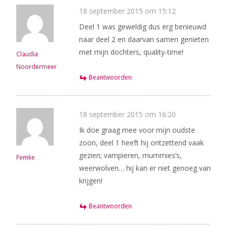
18 september 2015 om 15:12
Deel 1 was geweldig dus erg benieuwd
naar deel 2 en daarvan samen genieten
met mijn dochters, quality-time!
Claudia
Noordermeer
Beantwoorden
18 september 2015 om 16:20
Ik doe graag mee voor mijn oudste
zoon, deel 1 heeft hij ontzettend vaak
gezien; vampieren, mummies’s,
Femke
weerwolven… hij kan er niet genoeg van
krijgen!
Beantwoorden