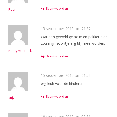
Beantwoorden
Fleur
15 september 2015 om 21:52
Wat een geweldige actie en pakket hier
zou mijn zoontje erg blij mee worden.
Nancy van Heck
Beantwoorden
15 september 2015 om 21:53
erg leuk voor de kinderen
Beantwoorden
anja
16 september 2015 om 09:51