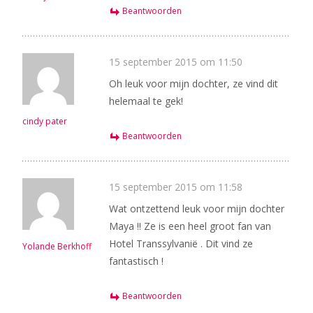
Beantwoorden
15 september 2015 om 11:50
Oh leuk voor mijn dochter, ze vind dit
helemaal te gek!
cindy pater
Beantwoorden
15 september 2015 om 11:58
Wat ontzettend leuk voor mijn dochter
Maya !! Ze is een heel groot fan van
Hotel Transsylvanië . Dit vind ze
Yolande Berkhoff
fantastisch !
Beantwoorden