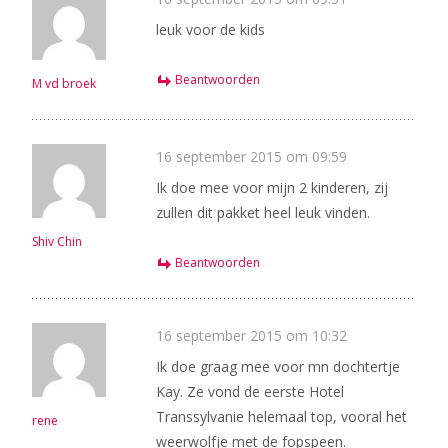
leuk voor de kids
Beantwoorden
M vd broek
16 september 2015 om 09:59
Ik doe mee voor mijn 2 kinderen, zij
zullen dit pakket heel leuk vinden.
Shiv Chin
Beantwoorden
16 september 2015 om 10:32
Ik doe graag mee voor mn dochtertje
Kay. Ze vond de eerste Hotel
Transsylvanie helemaal top, vooral het
rene
weerwolfje met de fopspeen.