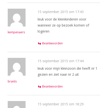
15 september 2015 om 17:43
leuk voor de kleinkinderen voor
wanneer ze op bezoek komen of
logeren
kempenaers
Beantwoorden
15 september 2015 om 17:44
leuk voor mijn kleinzoon die heeft nr 1
gezien en ziet naar nr 2 uit
brants
Beantwoorden
15 september 2015 om 18:29