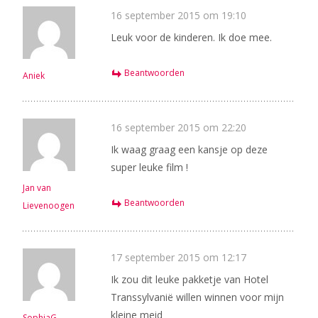
16 september 2015 om 19:10
Leuk voor de kinderen. Ik doe mee.
Beantwoorden
Aniek
16 september 2015 om 22:20
Ik waag graag een kansje op deze
super leuke film !
Jan van
Beantwoorden
Lievenoogen
17 september 2015 om 12:17
Ik zou dit leuke pakketje van Hotel
Transsylvanië willen winnen voor mijn
kleine meid
SophiaG