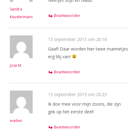
Neefjes Stijn en Naud.
Sandra
Beantwoorden
Keustermans
15 september 2015 om 20:18
Gaaf! Daar worden hier twee mannetjes
erg blij van!
Jose M
Beantwoorden
15 september 2015 om 20:23
Ik doe mee voor mijn zoons, die zijn
gek op het eerste deel!
evelien
Beantwoorden