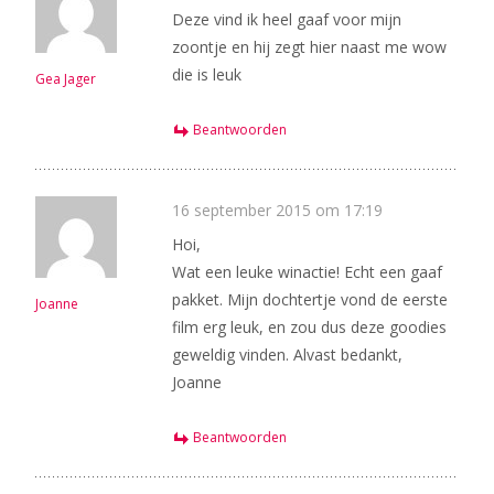
Deze vind ik heel gaaf voor mijn
zoontje en hij zegt hier naast me wow
die is leuk
Gea Jager
Beantwoorden
16 september 2015 om 17:19
Hoi,
Wat een leuke winactie! Echt een gaaf
pakket. Mijn dochtertje vond de eerste
Joanne
film erg leuk, en zou dus deze goodies
geweldig vinden. Alvast bedankt,
Joanne
Beantwoorden