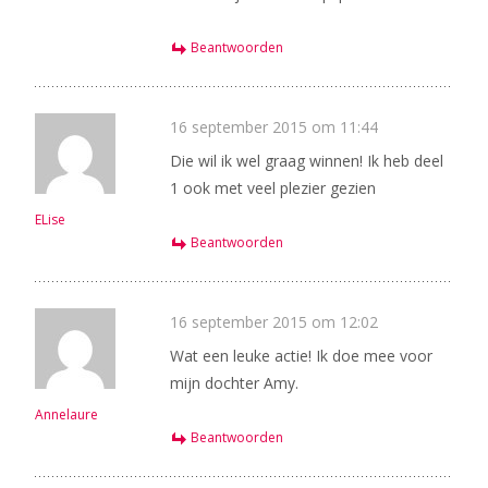
Beantwoorden
16 september 2015 om 11:44
Die wil ik wel graag winnen! Ik heb deel
1 ook met veel plezier gezien
ELise
Beantwoorden
16 september 2015 om 12:02
Wat een leuke actie! Ik doe mee voor
mijn dochter Amy.
Annelaure
Beantwoorden