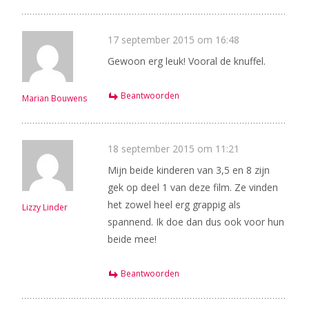
17 september 2015 om 16:48
Gewoon erg leuk! Vooral de knuffel.
Beantwoorden
Marian Bouwens
18 september 2015 om 11:21
Mijn beide kinderen van 3,5 en 8 zijn
gek op deel 1 van deze film. Ze vinden
het zowel heel erg grappig als
Lizzy Linder
spannend. Ik doe dan dus ook voor hun
beide mee!
Beantwoorden