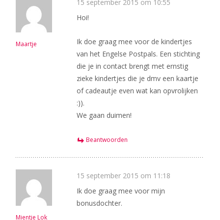
15 september 2015 om 10:55
Hoi!
Ik doe graag mee voor de kindertjes
Maartje
van het Engelse Postpals. Een stichting
die je in contact brengt met ernstig
zieke kindertjes die je dmv een kaartje
of cadeautje even wat kan opvrolijken
:)).
We gaan duimen!
Beantwoorden
15 september 2015 om 11:18
Ik doe graag mee voor mijn
bonusdochter.
Mientje Lok