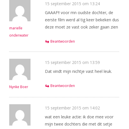
15 september 2015 om 13:24
GAAAF!! voor mn oudste dochter, de
eerste film werd al tig keer bekeken dus
deze moet ze vast ook zeker gaan zien
marielle
onderwater
Beantwoorden
15 september 2015 om 13:59
Dat vindt mijn nichtje vast heel leuk.
Beantwoorden
Nynke Boer
15 september 2015 om 14:02
wat een leuke actie: ik doe mee voor
mijn twee dochters die met dit setje