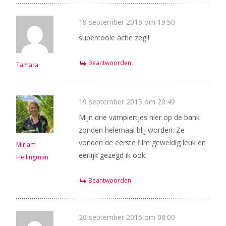
19 september 2015 om 19:50
supercoole actie zeg!!
Beantwoorden
Tamara
19 september 2015 om 20:49
Mijn drie vampiertjes hier op de bank
zonden helemaal blij worden. Ze
vonden de eerste film geweldig leuk en
Mirjam
eerlijk gezegd ik ook!
Hellingman
Beantwoorden
20 september 2015 om 08:00