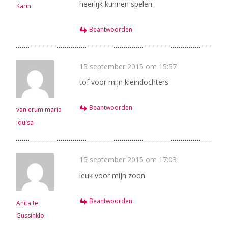
heerlijk kunnen spelen.
Karin
Beantwoorden
15 september 2015 om 15:57
tof voor mijn kleindochters
Beantwoorden
van erum maria
louisa
15 september 2015 om 17:03
leuk voor mijn zoon.
Beantwoorden
Anita te
Gussinklo