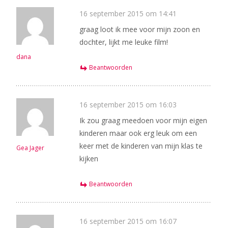
16 september 2015 om 14:41
graag loot ik mee voor mijn zoon en
dochter, lijkt me leuke film!
dana
Beantwoorden
16 september 2015 om 16:03
Ik zou graag meedoen voor mijn eigen
kinderen maar ook erg leuk om een
keer met de kinderen van mijn klas te
Gea Jager
kijken
Beantwoorden
16 september 2015 om 16:07