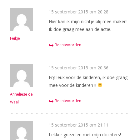
15 september 2015 om 20:28
Hier kan ik mijn nichtje blij mee maken!
Ik doe graag mee aan de actie.
Feikje
Beantwoorden
15 september 2015 om 20:36
Erg leuk voor de kinderen, ik doe graag
mee voor de kinderen !!
Anneliese de
Beantwoorden
Waal
15 september 2015 om 21:11
Lekker griezelen met mijn dochters!