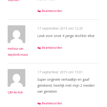
Beantwoorden
17 september 2015 om 12:20
Leuk voor onze 4 jarige dochter elise
Beantwoorden
melissa van
stipdonk-maas
17 september 2015 om 13:01
Super originele verhaallijn en gaaf
getekend, heerlijk met mijn 2 meiden
van genieten
CJM de Kok
Beantwoorden