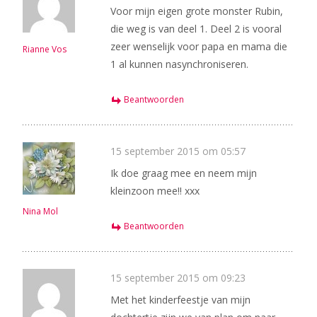
Voor mijn eigen grote monster Rubin,
die weg is van deel 1. Deel 2 is vooral
zeer wenselijk voor papa en mama die
Rianne Vos
1 al kunnen nasynchroniseren.
Beantwoorden
15 september 2015 om 05:57
Ik doe graag mee en neem mijn
kleinzoon mee!! xxx
Nina Mol
Beantwoorden
15 september 2015 om 09:23
Met het kinderfeestje van mijn