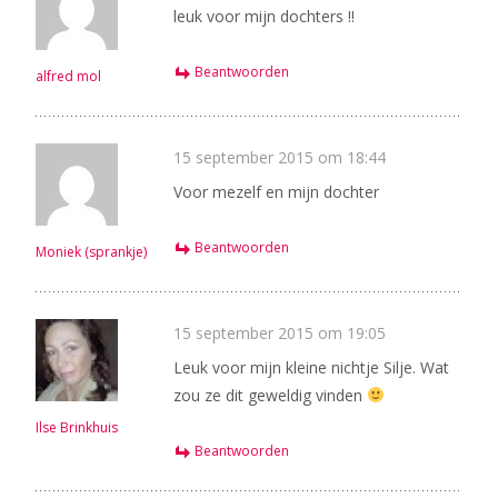
leuk voor mijn dochters !!
Beantwoorden
alfred mol
15 september 2015 om 18:44
Voor mezelf en mijn dochter
Beantwoorden
Moniek (sprankje)
15 september 2015 om 19:05
Leuk voor mijn kleine nichtje Silje. Wat
zou ze dit geweldig vinden
Ilse Brinkhuis
Beantwoorden