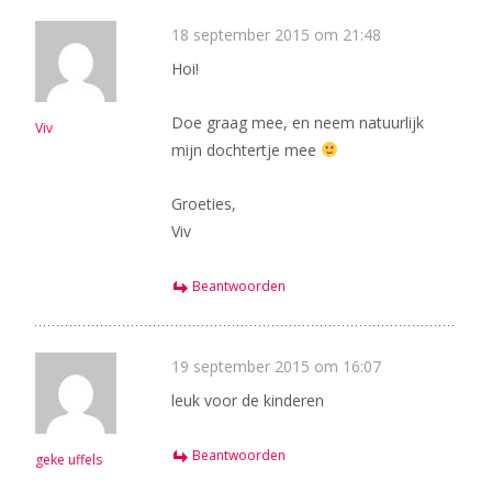
18 september 2015 om 21:48
Hoi!
Doe graag mee, en neem natuurlijk
Viv
mijn dochtertje mee
Groeties,
Viv
Beantwoorden
19 september 2015 om 16:07
leuk voor de kinderen
Beantwoorden
geke uffels