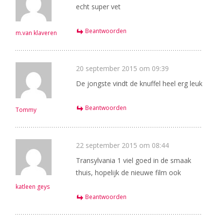
echt super vet
Beantwoorden
m.van klaveren
20 september 2015 om 09:39
De jongste vindt de knuffel heel erg leuk
Beantwoorden
Tommy
22 september 2015 om 08:44
Transylvania 1 viel goed in de smaak
thuis, hopelijk de nieuwe film ook
katleen geys
Beantwoorden