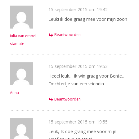
15 september 2015 om 19:42
Leuk! ik doe graag mee voor mijn zoon
Beantwoorden
iulia van empel-
stamate
15 september 2015 om 19:53
Heeel leuk… Ik win graag voor Bente..
Dochtertje van een vriendin
Anna
Beantwoorden
15 september 2015 om 19:55
Leuk, Ik doe graag mee voor mijn