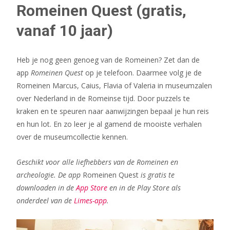
Romeinen Quest (gratis,
vanaf 10 jaar)
Heb je nog geen genoeg van de Romeinen? Zet dan de
app
Romeinen Quest
op je telefoon. Daarmee volg je de
Romeinen Marcus, Caius, Flavia of Valeria in museumzalen
over Nederland in de Romeinse tijd. Door puzzels te
kraken en te speuren naar aanwijzingen bepaal je hun reis
en hun lot. En zo leer je al gamend de mooiste verhalen
over de museumcollectie kennen.
Geschikt voor alle liefhebbers van de Romeinen en
archeologie. De app
Romeinen Quest
is gratis te
downloaden in de
App Store
en in de
Play Store als
onderdeel van de
Limes-app
.