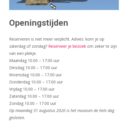
Openingstijden
Reserveren is niet meer verplicht. Advies: kom je op
zaterdag of zondag?
Reserveer je bezoek
om zeker te zijn
van een plekje.
Maandag
10.00 – 17.00 uur
Dinsdag
10.00 – 17.00 uur
Woensdag
10.00 – 17.00 uur
Donderdag
10.00 – 17.00 uur
Vrijdag
10.00 – 17.00 uur
Zaterdag
10.00 – 17.00 uur
Zondag
10.00 – 17.00 uur
Op maandag 31 augustus 2020 is het museum de hele dag
gesloten.