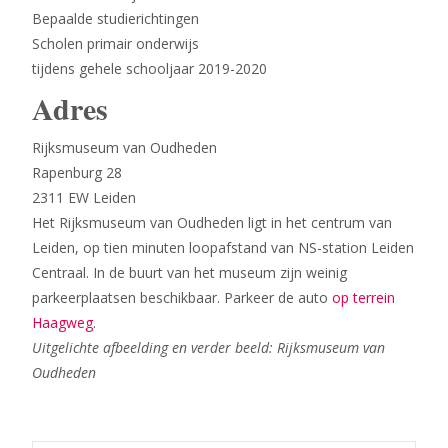
Bepaalde studierichtingen
Scholen primair onderwijs
tijdens gehele schooljaar 2019-2020
Adres
Rijksmuseum van Oudheden
Rapenburg 28
2311 EW Leiden
Het Rijksmuseum van Oudheden ligt in het centrum van
Leiden, op tien minuten loopafstand van NS-station Leiden
Centraal. In de buurt van het museum zijn weinig
parkeerplaatsen beschikbaar. Parkeer de auto
op terrein
Haagweg
.
Uitgelichte afbeelding en verder beeld: Rijksmuseum van
Oudheden