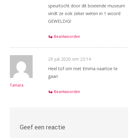
speurtocht door dit boeiende museum
vindt ze ook zeker weten in 1 woord
GEWELDIG!
Beantwoorden
29 juli 2020 om 23:14
Heel tof om met Emma naartoe te
gaan
Tamara
Beantwoorden
Geef een reactie