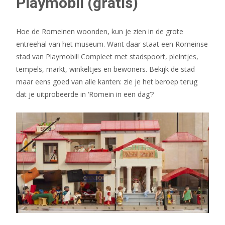
Playmobil (gratis)
Hoe de Romeinen woonden, kun je zien in de grote
entreehal van het museum. Want daar staat een Romeinse
stad van Playmobil! Compleet met stadspoort, pleintjes,
tempels, markt, winkeltjes en bewoners. Bekijk de stad
maar eens goed van alle kanten: zie je het beroep terug
dat je uitprobeerde in ‘Romein in een dag’?