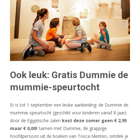
Ook leuk: Gratis Dummie de
mummie-speurtocht
Er is tot 1 september een leuke aanbieding: de Dummie de
mummie-speurtocht (geschikt voor kinderen vanaf 8 jaar)
door de Egyptische zalen
kost deze zomer geen € 2,95
maar € 0,00!
Samen met Dummie, de grappige
hoofdpersoon uit de boeken van Tosca Menten, ontdek je