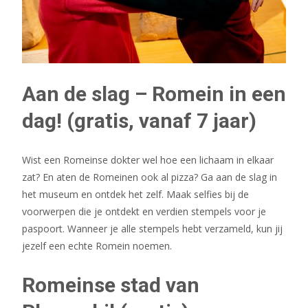
Aan de slag – Romein in een
dag! (gratis, vanaf 7 jaar)
Wist een Romeinse dokter wel hoe een lichaam in elkaar
zat? En aten de Romeinen ook al pizza? Ga aan de slag in
het museum en ontdek het zelf. Maak selfies bij de
voorwerpen die je ontdekt en verdien stempels voor je
paspoort. Wanneer je alle stempels hebt verzameld, kun jij
jezelf een echte Romein noemen.
Romeinse stad van