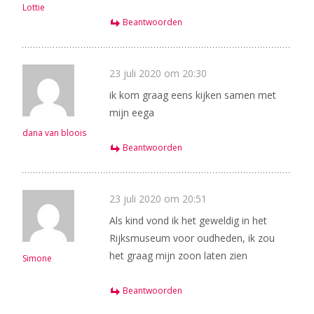
Lottie
Beantwoorden
23 juli 2020 om 20:30
ik kom graag eens kijken samen met
mijn eega
dana van bloois
Beantwoorden
23 juli 2020 om 20:51
Als kind vond ik het geweldig in het
Rijksmuseum voor oudheden, ik zou
het graag mijn zoon laten zien
Simone
Beantwoorden