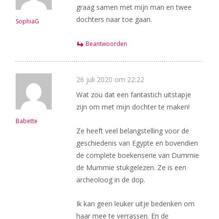
graag samen met mijn man en twee
dochters naar toe gaan.
SophiaG
Beantwoorden
26 juli 2020 om 22:22
Wat zou dat een fantastich uitstapje
zijn om met mijn dochter te maken!
Babette
Ze heeft veel belangstelling voor de
geschiedenis van Egypte en bovendien
de complete boekenserie van Dummie
de Mummie stukgelezen. Ze is een
archeoloog in de dop.
Ik kan geen leuker uitje bedenken om
haar mee te verrassen. En de