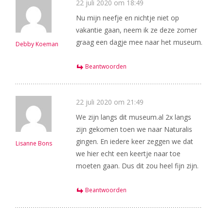
22 juli 2020 om 18:49
Nu mijn neefje en nichtje niet op
vakantie gaan, neem ik ze deze zomer
graag een dagje mee naar het museum.
Debby Koeman
Beantwoorden
22 juli 2020 om 21:49
We zijn langs dit museum.al 2x langs
zijn gekomen toen we naar Naturalis
gingen. En iedere keer zeggen we dat
Lisanne Bons
we hier echt een keertje naar toe
moeten gaan. Dus dit zou heel fijn zijn.
Beantwoorden