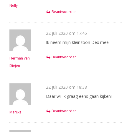
Nelly
Beantwoorden
22 juli 2020 om 17:45
Ik neem mijn kleinzoon Dex mee!
Beantwoorden
Herman van
Diejen
22 juli 2020 om 18:38
Daar wil ik graag eens gaan kijken!
Beantwoorden
Marijke