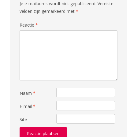
Je e-mailadres wordt niet gepubliceerd.
Vereiste
velden zijn gemarkeerd met
*
Reactie
*
Naam
*
E-mail
*
Site