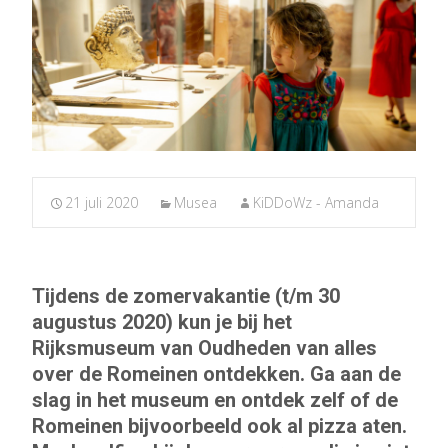
21 juli 2020
Musea
KiDDoWz - Amanda
Tijdens de zomervakantie (t/m 30
augustus 2020) kun je bij het
Rijksmuseum van Oudheden van alles
over de Romeinen ontdekken. Ga aan de
slag in het museum en ontdek zelf of de
Romeinen bijvoorbeeld ook al pizza aten.