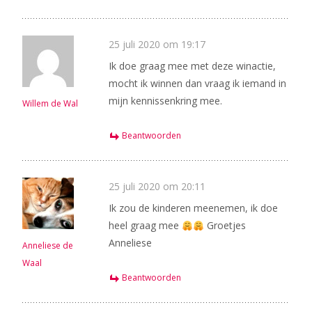
25 juli 2020 om 19:17
Ik doe graag mee met deze winactie,
mocht ik winnen dan vraag ik iemand in
mijn kennissenkring mee.
Willem de Wal
Beantwoorden
25 juli 2020 om 20:11
Ik zou de kinderen meenemen, ik doe
heel graag mee
Groetjes
Anneliese
Anneliese de
Waal
Beantwoorden