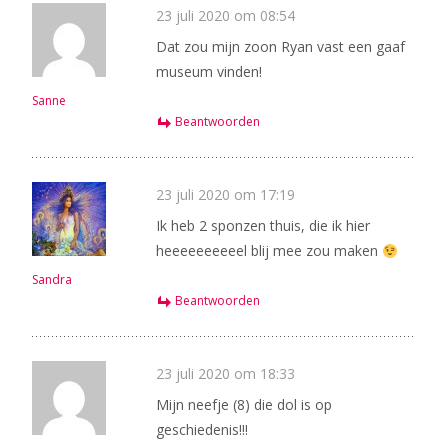
23 juli 2020 om 08:54
Dat zou mijn zoon Ryan vast een gaaf
museum vinden!
Sanne
Beantwoorden
23 juli 2020 om 17:19
Ik heb 2 sponzen thuis, die ik hier
heeeeeeeeeel blij mee zou maken
Sandra
Beantwoorden
23 juli 2020 om 18:33
Mijn neefje (8) die dol is op
geschiedenis!!!