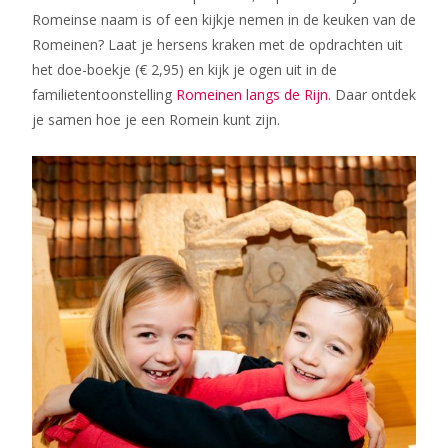
Romeinse naam is of een kijkje nemen in de keuken van de
Romeinen? Laat je hersens kraken met de opdrachten uit
het doe-boekje (€ 2,95) en kijk je ogen uit in de
familietentoonstelling
Romeinen langs de Rijn
. Daar ontdek
je samen hoe je een Romein kunt zijn.