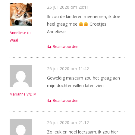
25 juli 2020 om 20:11
Ik zou de kinderen meenemen, ik doe
heel graag mee
Groetjes
Anneliese
Anneliese de
Waal
Beantwoorden
26 juli 2020 om 11:42
Geweldig museum zou het graag aan
mijn dochter willen laten zien.
Marianne V/D M
Beantwoorden
26 juli 2020 om 21:12
Zo leuk en heel leerzaam. ik zou hier