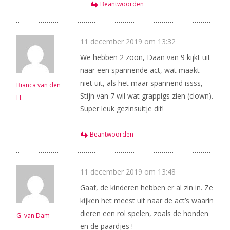
Beantwoorden
11 december 2019 om 13:32
We hebben 2 zoon, Daan van 9 kijkt uit
naar een spannende act, wat maakt
niet uit, als het maar spannend issss,
Bianca van den
Stijn van 7 wil wat grappigs zien (clown).
H.
Super leuk gezinsuitje dit!
Beantwoorden
11 december 2019 om 13:48
Gaaf, de kinderen hebben er al zin in. Ze
kijken het meest uit naar de act’s waarin
dieren een rol spelen, zoals de honden
G. van Dam
en de paardjes !