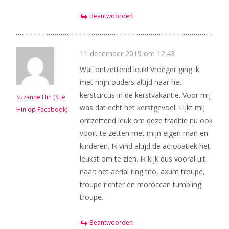
Beantwoorden
11 december 2019 om 12:43
Wat ontzettend leuk! Vroeger ging ik
met mijn ouders altijd naar het
kerstcircus in de kerstvakantie. Voor mij
Suzanne Hin (Sue
was dat echt het kerstgevoel. Lijkt mij
Hin op Facebook)
ontzettend leuk om deze traditie nu ook
voort te zetten met mijn eigen man en
kinderen. Ik vind altijd de acrobatiek het
leukst om te zien. Ik kijk dus vooral uit
naar: het aerial ring trio, axum troupe,
troupe richter en moroccan tumbling
troupe.
Beantwoorden