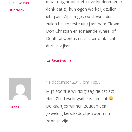
maar nog nooit met onze kinderen en ik
melissa van
denk dat zij hun ogen werkelijk zullen
stipdonk
uitkijken! Zij zijn gek op clowns dus
zullen het meeste uitkijken naar Clown
Don Christian en ik naar de Wheel of
Death al weet ik niet zeker of ik echt
durf te kijken.
Beantwoorden
11 december 2019 om 10:59
Mijn zoontje wil dolgraag de cat act
zien! Zijn lievelingsdier is een kat
De kaartjes winnen zouden een
Sanne
geweldig kerstkadootje voor mijn
zoontje zijn.