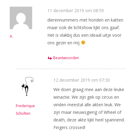
11 december 2019 om 08:59
dierennummers met honden en katten
maar ook de lichtshow lijkt ons gaaf.
Het is vlakbij dus een ideaal uitje voor
A.
ons gezin en mij
Beantwoorden
12 december 2019 om 07:30
We doen graag mee aan deze leuke
winactie. We zijn gek op circus en
vinden meestal alle akten leuk. We
Frederique
zijn maar nieuwsgierig of Wheel of
Scholten
death, deze akte lijkt heel spannend.
Fingers crossed!