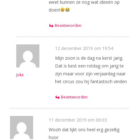
weet kunnen ze nog wat ideeën op
doen!
Beantwoorden
12 december 2019 om 19:54
Mijn zoon is de dag na kerst jarig.
Dat is best een rotdag om jarig te
zijn maar voor zijn verjaardag naar
Joke
het circus zou hij fantastisch vinden
Beantwoorden
11 december 2019 om 06:03
Wooh dat lijkt ons heel erg gezellig
hoor