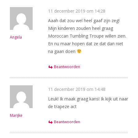
11 december 2019 om 14:28
Aaah dat zou wel heel gaaf zijn zeg!
Mijn kinderen zouden heel graag
Moroccan Tumbling Troupe willen zien.
Angela
En nu maar hopen dat ze dat dan niet
na gaan doen
Beantwoorden
11 december 2019 om 14:48
Leuk! Ik maak graag kans! Ik kijk uit naar
de trapeze act
Marijke
Beantwoorden