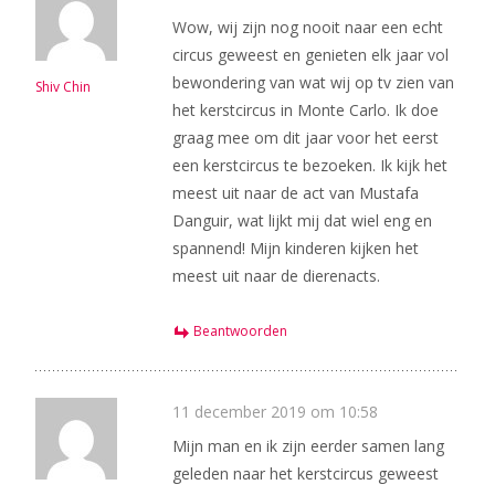
Wow, wij zijn nog nooit naar een echt
circus geweest en genieten elk jaar vol
bewondering van wat wij op tv zien van
Shiv Chin
het kerstcircus in Monte Carlo. Ik doe
graag mee om dit jaar voor het eerst
een kerstcircus te bezoeken. Ik kijk het
meest uit naar de act van Mustafa
Danguir, wat lijkt mij dat wiel eng en
spannend! Mijn kinderen kijken het
meest uit naar de dierenacts.
Beantwoorden
11 december 2019 om 10:58
Mijn man en ik zijn eerder samen lang
geleden naar het kerstcircus geweest