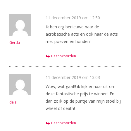
11 december 2019 om 12:50
Ik ben erg benieuwd naar de
acrobatische acts en ook naar de acts
met poezen en honden!
Gerda
Beantwoorden
11 december 2019 om 13:03
Wow, wat gaaf!! ik kijk er naar uit om
deze fantastische prijs te winnen! En
dan zit ik op de puntje van mijn stoel bij
dais
wheel of death!
Beantwoorden