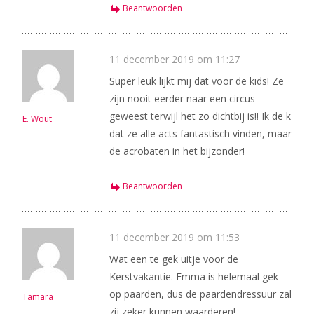
Beantwoorden
11 december 2019 om 11:27
Super leuk lijkt mij dat voor de kids! Ze
zijn nooit eerder naar een circus
geweest terwijl het zo dichtbij is!! Ik de k
E. Wout
dat ze alle acts fantastisch vinden, maar
de acrobaten in het bijzonder!
Beantwoorden
11 december 2019 om 11:53
Wat een te gek uitje voor de
Kerstvakantie. Emma is helemaal gek
op paarden, dus de paardendressuur zal
Tamara
zij zeker kunnen waarderen!