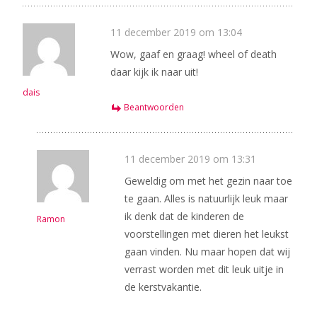
11 december 2019 om 13:04
Wow, gaaf en graag! wheel of death
daar kijk ik naar uit!
dais
Beantwoorden
11 december 2019 om 13:31
Geweldig om met het gezin naar toe
te gaan. Alles is natuurlijk leuk maar
ik denk dat de kinderen de
Ramon
voorstellingen met dieren het leukst
gaan vinden. Nu maar hopen dat wij
verrast worden met dit leuk uitje in
de kerstvakantie.