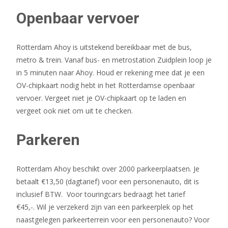
Openbaar vervoer
Rotterdam Ahoy is uitstekend bereikbaar met de bus,
metro & trein. Vanaf bus- en metrostation Zuidplein loop je
in 5 minuten naar Ahoy. Houd er rekening mee dat je een
OV-chipkaart nodig hebt in het Rotterdamse openbaar
vervoer. Vergeet niet je OV-chipkaart op te laden en
vergeet ook niet om uit te checken.
Parkeren
Rotterdam Ahoy beschikt over 2000 parkeerplaatsen. Je
betaalt €13,50 (dagtarief) voor een personenauto, dit is
inclusief BTW. Voor touringcars bedraagt het tarief
€45,-. Wil je verzekerd zijn van een parkeerplek op het
naastgelegen parkeerterrein voor een personenauto? Voor