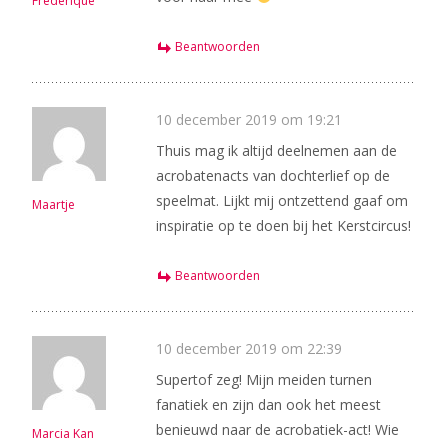
Frederique
Beantwoorden
10 december 2019 om 19:21
Thuis mag ik altijd deelnemen aan de
acrobatenacts van dochterlief op de
speelmat. Lijkt mij ontzettend gaaf om
Maartje
inspiratie op te doen bij het Kerstcircus!
Beantwoorden
10 december 2019 om 22:39
Supertof zeg! Mijn meiden turnen
fanatiek en zijn dan ook het meest
benieuwd naar de acrobatiek-act! Wie
Marcia Kan