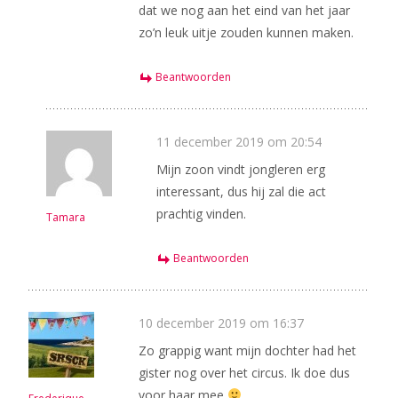
dat we nog aan het eind van het jaar
zo’n leuk uitje zouden kunnen maken.
Beantwoorden
11 december 2019 om 20:54
Mijn zoon vindt jongleren erg
interessant, dus hij zal die act
prachtig vinden.
Tamara
Beantwoorden
10 december 2019 om 16:37
Zo grappig want mijn dochter had het
gister nog over het circus. Ik doe dus
voor haar mee