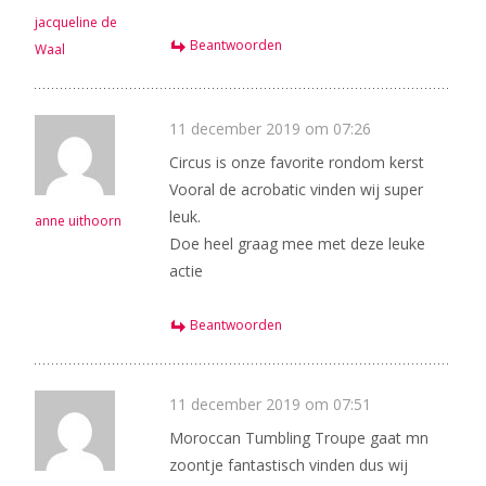
jacqueline de
Beantwoorden
Waal
11 december 2019 om 07:26
Circus is onze favorite rondom kerst
Vooral de acrobatic vinden wij super
leuk.
anne uithoorn
Doe heel graag mee met deze leuke
actie
Beantwoorden
11 december 2019 om 07:51
Moroccan Tumbling Troupe gaat mn
zoontje fantastisch vinden dus wij