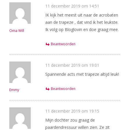
11 december 2019 om 14:51
IK kijk het meest uit naar de acrobaten
aan de trapeze , dat vind ik het leukste.
Ik volg op Bloglovin en doe graag mee.
Oma Will
Beantwoorden
11 december 2019 om 19:01
Spannende acts met trapeze altijd leuk!
Beantwoorden
Emmy
11 december 2019 om 19:15
Mijn dochter zou graag de
paardendressuur willen zien. Ze zit