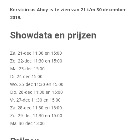
Kerstcircus Ahoy is te zien van 21 t/m 30 december
2019.
Showdata en prijzen
Za. 21-dec 11:30 en 15:00
Zo. 22-dec 11:30 en 15:00
Ma. 23-dec 15:00
Di. 24-dec 15:00
Wo. 25-dec 11:30 en 15:00
Do. 26-dec 11:30 en 15:00
Vr. 27-dec 11:30 en 15:00
Za. 28-dec 11:30 en 15:00
Zo. 29-dec 11:30 en 15:00
Ma. 30-dec 13:00