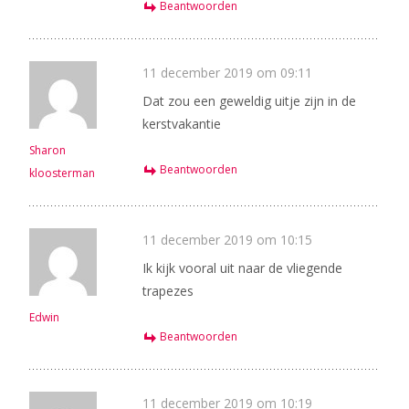
Beantwoorden
11 december 2019 om 09:11
Dat zou een geweldig uitje zijn in de
kerstvakantie
Sharon
Beantwoorden
kloosterman
11 december 2019 om 10:15
Ik kijk vooral uit naar de vliegende
trapezes
Edwin
Beantwoorden
11 december 2019 om 10:19