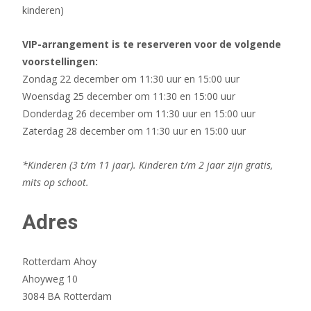
kinderen)
VIP-arrangement is te reserveren voor de volgende
voorstellingen:
Zondag 22 december om 11:30 uur en 15:00 uur
Woensdag 25 december om 11:30 en 15:00 uur
Donderdag 26 december om 11:30 uur en 15:00 uur
Zaterdag 28 december om 11:30 uur en 15:00 uur
*Kinderen (3 t/m 11 jaar). Kinderen t/m 2 jaar zijn gratis,
mits op schoot.
Adres
Rotterdam Ahoy
Ahoyweg 10
3084 BA Rotterdam