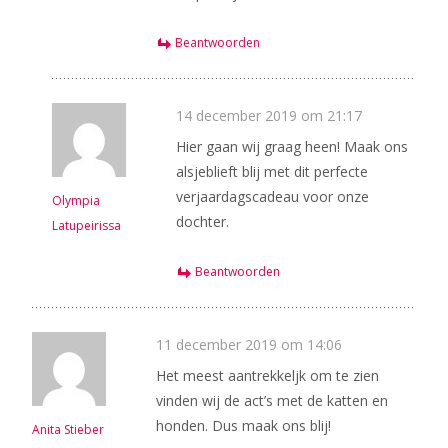
Beantwoorden
14 december 2019 om 21:17
Hier gaan wij graag heen! Maak ons
alsjeblieft blij met dit perfecte
verjaardagscadeau voor onze
Olympia
dochter.
Latupeirissa
Beantwoorden
11 december 2019 om 14:06
Het meest aantrekkeljk om te zien
vinden wij de act’s met de katten en
honden. Dus maak ons blij!
Anita Stieber