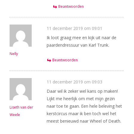
Beantwoorden
11 december 2019 om 09:01
Ik loot graag mee en kijk uit naar de
paardendressuur van Karl Trunk.
Nelly
Beantwoorden
11 december 2019 om 09:03
Daar wil ik zeker wel kans op maken!
Lijkt me heerlijk om met mijn gezin
naar toe te gaan. Een hele beleving het
Liseth van der
kerstcircus maar ik ben toch wel het
Weele
meest benieuwd naar Wheel of Death.