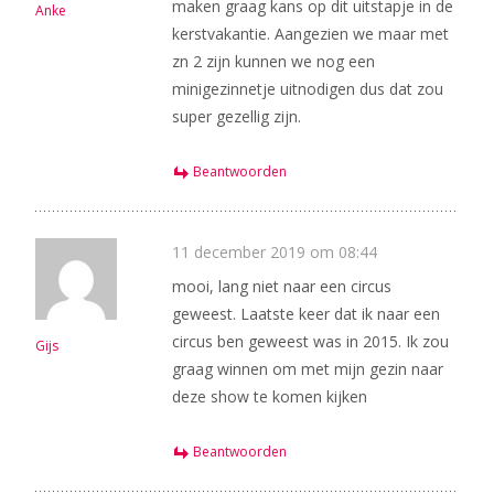
maken graag kans op dit uitstapje in de
Anke
kerstvakantie. Aangezien we maar met
zn 2 zijn kunnen we nog een
minigezinnetje uitnodigen dus dat zou
super gezellig zijn.
Beantwoorden
11 december 2019 om 08:44
mooi, lang niet naar een circus
geweest. Laatste keer dat ik naar een
circus ben geweest was in 2015. Ik zou
Gijs
graag winnen om met mijn gezin naar
deze show te komen kijken
Beantwoorden