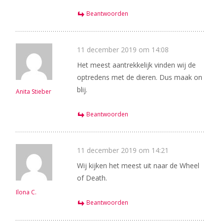
Beantwoorden
11 december 2019 om 14:08
Het meest aantrekkelijk vinden wij de
optredens met de dieren. Dus maak on
blij.
Anita Stieber
Beantwoorden
11 december 2019 om 14:21
Wij kijken het meest uit naar de Wheel
of Death.
Ilona C.
Beantwoorden