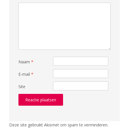
Naam
*
E-mail
*
Site
Deze site gebruikt Akismet om spam te verminderen.