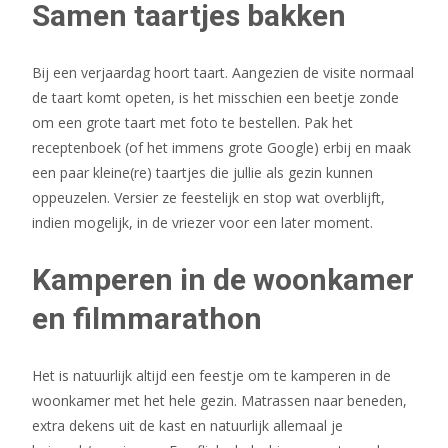
Samen taartjes bakken
Bij een verjaardag hoort taart. Aangezien de visite normaal
de taart komt opeten, is het misschien een beetje zonde
om een grote taart met foto te bestellen. Pak het
receptenboek (of het immens grote Google) erbij en maak
een paar kleine(re) taartjes die jullie als gezin kunnen
oppeuzelen. Versier ze feestelijk en stop wat overblijft,
indien mogelijk, in de vriezer voor een later moment.
Kamperen in de woonkamer
en filmmarathon
Het is natuurlijk altijd een feestje om te kamperen in de
woonkamer met het hele gezin. Matrassen naar beneden,
extra dekens uit de kast en natuurlijk allemaal je