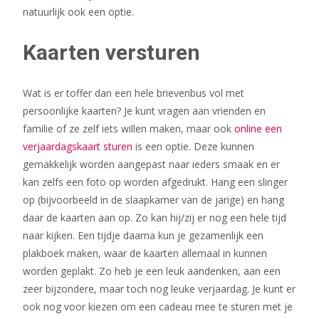
natuurlijk ook een optie.
Kaarten versturen
Wat is er toffer dan een hele brievenbus vol met
persoonlijke kaarten? Je kunt vragen aan vrienden en
familie of ze zelf iets willen maken, maar ook
online een
verjaardagskaart sturen
is een optie. Deze kunnen
gemakkelijk worden aangepast naar ieders smaak en er
kan zelfs een foto op worden afgedrukt. Hang een slinger
op (bijvoorbeeld in de slaapkamer van de jarige) en hang
daar de kaarten aan op. Zo kan hij/zij er nog een hele tijd
naar kijken. Een tijdje daarna kun je gezamenlijk een
plakboek maken, waar de kaarten allemaal in kunnen
worden geplakt. Zo heb je een leuk aandenken, aan een
zeer bijzondere, maar toch nog leuke verjaardag. Je kunt er
ook nog voor kiezen om een cadeau mee te sturen met je