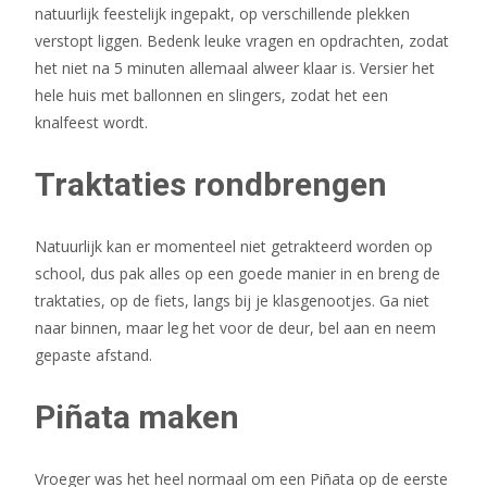
natuurlijk feestelijk ingepakt, op verschillende plekken
verstopt liggen. Bedenk leuke vragen en opdrachten, zodat
het niet na 5 minuten allemaal alweer klaar is. Versier het
hele huis met ballonnen en slingers, zodat het een
knalfeest wordt.
Traktaties rondbrengen
Natuurlijk kan er momenteel niet getrakteerd worden op
school, dus pak alles op een goede manier in en breng de
traktaties, op de fiets, langs bij je klasgenootjes. Ga niet
naar binnen, maar leg het voor de deur, bel aan en neem
gepaste afstand.
Piñata maken
Vroeger was het heel normaal om een Piñata op de eerste