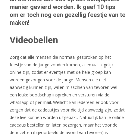
manier gevierd worden. Ik geef 10 tips
om er toch nog een gezellig feestje van te
maken!
Videobellen
Zorg dat alle mensen die normaal gesproken op het
feestje van de jarige zouden komen, allemaal tegelijk
online zijn, zodat er eventjes met de hele groep kan
worden gezongen voor de jarige. Mensen die niet
aanwezig kunnen zijn, willen misschien van tevoren wel
een leuke boodschap inspreken en versturen via de
whatsapp of per mail. Wellicht kan iedereen er ook voor
zorgen dat de cadeautjes voor die tijd aanwezig zijn, zodat
deze live kunnen worden uitgepakt. Natuurlijk kan je online
cadeaus bestellen en laten bezorgen, maar het voor de
deur zetten (bijvoorbeeld de avond van tevoren) is