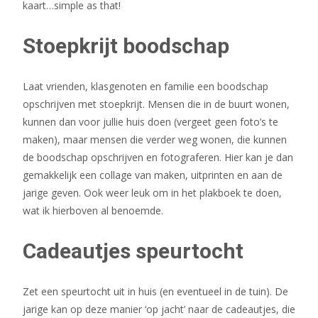
kaart…simple as that!
Stoepkrijt boodschap
Laat vrienden, klasgenoten en familie een boodschap
opschrijven met stoepkrijt. Mensen die in de buurt wonen,
kunnen dan voor jullie huis doen (vergeet geen foto’s te
maken), maar mensen die verder weg wonen, die kunnen
de boodschap opschrijven en fotograferen. Hier kan je dan
gemakkelijk een collage van maken, uitprinten en aan de
jarige geven. Ook weer leuk om in het plakboek te doen,
wat ik hierboven al benoemde.
Cadeautjes speurtocht
Zet een speurtocht uit in huis (en eventueel in de tuin). De
jarige kan op deze manier ‘op jacht’ naar de cadeautjes, die