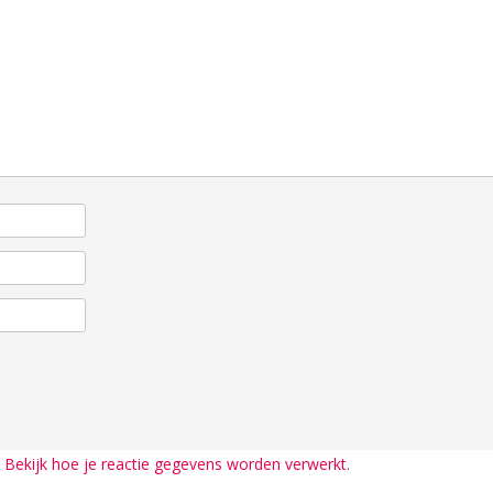
.
Bekijk hoe je reactie gegevens worden verwerkt
.