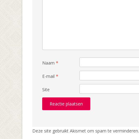
Naam
*
E-mail
*
Site
Deze site gebruikt Akismet om spam te verminderen