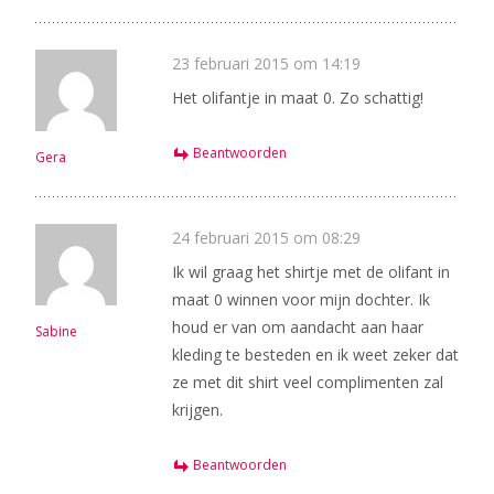
23 februari 2015 om 14:19
Het olifantje in maat 0. Zo schattig!
Beantwoorden
Gera
24 februari 2015 om 08:29
Ik wil graag het shirtje met de olifant in
maat 0 winnen voor mijn dochter. Ik
houd er van om aandacht aan haar
Sabine
kleding te besteden en ik weet zeker dat
ze met dit shirt veel complimenten zal
krijgen.
Beantwoorden