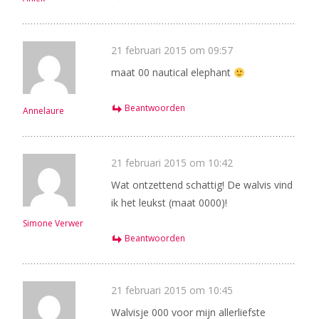
21 februari 2015 om 09:57
maat 00 nautical elephant
Beantwoorden
Annelaure
21 februari 2015 om 10:42
Wat ontzettend schattig! De walvis vind
ik het leukst (maat 0000)!
Simone Verwer
Beantwoorden
21 februari 2015 om 10:45
Walvisje 000 voor mijn allerliefste