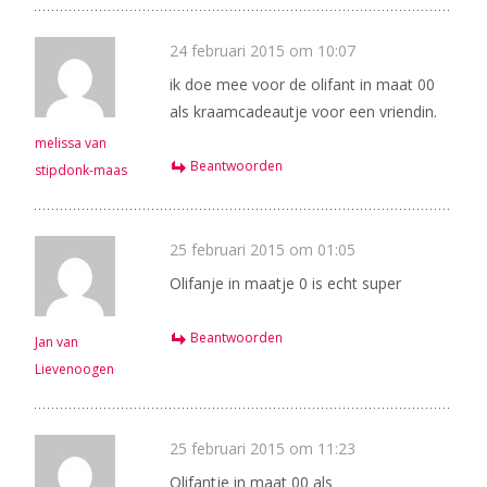
24 februari 2015 om 10:07
ik doe mee voor de olifant in maat 00
als kraamcadeautje voor een vriendin.
melissa van
Beantwoorden
stipdonk-maas
25 februari 2015 om 01:05
Olifanje in maatje 0 is echt super
Beantwoorden
Jan van
Lievenoogen
25 februari 2015 om 11:23
Olifantje in maat 00 als