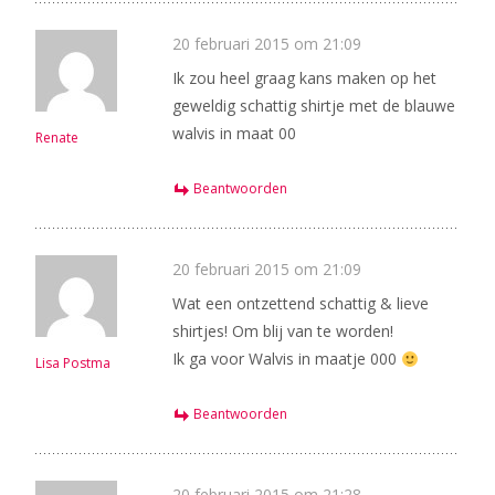
20 februari 2015 om 21:09
Ik zou heel graag kans maken op het
geweldig schattig shirtje met de blauwe
walvis in maat 00
Renate
Beantwoorden
20 februari 2015 om 21:09
Wat een ontzettend schattig & lieve
shirtjes! Om blij van te worden!
Ik ga voor Walvis in maatje 000
Lisa Postma
Beantwoorden
20 februari 2015 om 21:28