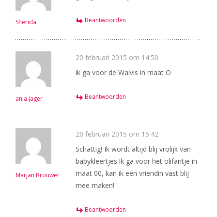
Beantwoorden
Sherida
20 februari 2015 om 14:50
ik ga voor de Walvis in maat O
Beantwoorden
anja jager
20 februari 2015 om 15:42
Schattig! Ik wordt altijd blij vrolijk van
babykleertjes.Ik ga voor het olifantje in
maat 00, kan ik een vriendin vast blij
Marjan Brouwer
mee maken!
Beantwoorden