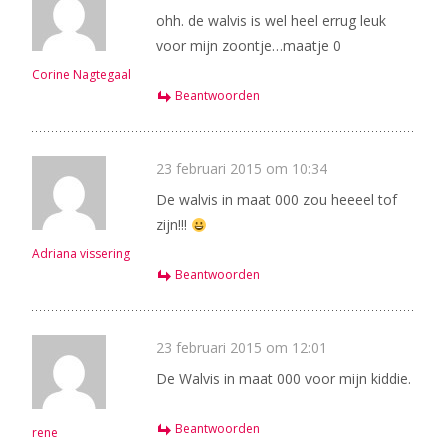
ohh. de walvis is wel heel errug leuk
voor mijn zoontje…maatje 0
Corine Nagtegaal
Beantwoorden
23 februari 2015 om 10:34
De walvis in maat 000 zou heeeel tof
zijn!!!
Adriana vissering
Beantwoorden
23 februari 2015 om 12:01
De Walvis in maat 000 voor mijn kiddie.
Beantwoorden
rene