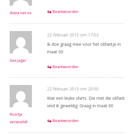
Beantwoorden
diana van os
22 februari 2015 om 17:03
Ik doe graag mee voor het olifantje in
maat 00
Gea Jager
Beantwoorden
22 februari 2015 om 20:00
Wat een leuke shirts. Die met die olifant
vind ik geweldig. Graag in maat 00
floortje
Beantwoorden
verseveldt