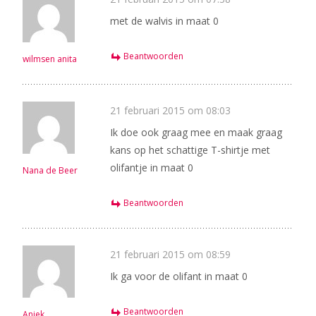
met de walvis in maat 0
Beantwoorden
wilmsen anita
21 februari 2015 om 08:03
Ik doe ook graag mee en maak graag
kans op het schattige T-shirtje met
olifantje in maat 0
Nana de Beer
Beantwoorden
21 februari 2015 om 08:59
Ik ga voor de olifant in maat 0
Beantwoorden
Aniek