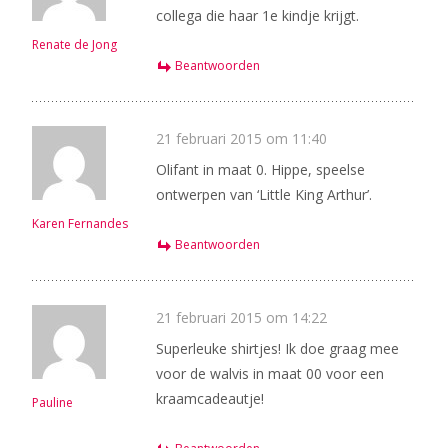
collega die haar 1e kindje krijgt.
Renate de Jong
Beantwoorden
21 februari 2015 om 11:40
Olifant in maat 0. Hippe, speelse
ontwerpen van ‘Little King Arthur’.
Karen Fernandes
Beantwoorden
21 februari 2015 om 14:22
Superleuke shirtjes! Ik doe graag mee
voor de walvis in maat 00 voor een
kraamcadeautje!
Pauline