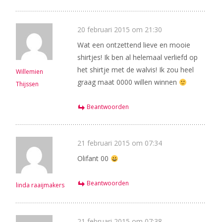
20 februari 2015 om 21:30
Wat een ontzettend lieve en mooie
shirtjes! Ik ben al helemaal verliefd op
het shirtje met de walvis! Ik zou heel
Willemien
graag maat 0000 willen winnen
Thijssen
Beantwoorden
21 februari 2015 om 07:34
Olifant 00
Beantwoorden
linda raaijmakers
21 februari 2015 om 07:38