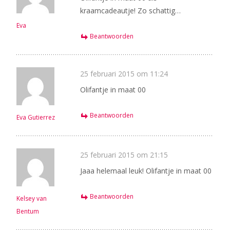
kraamcadeautje! Zo schattig…
Eva
Beantwoorden
25 februari 2015 om 11:24
Olifantje in maat 00
Beantwoorden
Eva Gutierrez
25 februari 2015 om 21:15
Jaaa helemaal leuk! Olifantje in maat 00
Beantwoorden
Kelsey van
Bentum