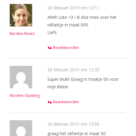
20 februari 2015 om 12:11
Ahhh cute <3 ! Ik doe mee voor het
olifantje in maat 000.
Liefs
Berdien Renes
Beantwoorden
20 februari 2015 om 12:35
Super leuk!! Graag in maatje 00 voor
mijn kleine
Nicoline Opsteeg
Beantwoorden
20 februari 2015 om 13:50
graag het olifantje in maat 00