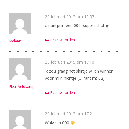
20 februari 2015 om 15:57
olifantje in een 000, super schattig
Beantwoorden
Melanie K.
20 februari 2015 om 17:10
ik zou graag het shirtje willen winnen
voor mijn nichtje (Olifant mt 62)
Fleur Veldkamp
Beantwoorden
20 februari 2015 om 17:21
Walvis in 000