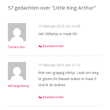
57 gedachten over “
Little King Arthur
”
19 februari 2015 om 21:00
Het Olifantje in maat 00!
Beantwoorden
Tamara Stoc
19 februari 2015 om 21:10
Wat een grappig shirtje. Leuk om weg
te geven.De blauwe walvis in maat 0
vind ik de leukste.
will langenberg
Beantwoorden