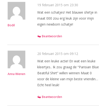
19 februari 2015 om 23:30
Wat een schatjes! Het blauwe shirtje in
maat 000 zou erg leuk zijn voor mijn
eigen newborn schatje!
Bodil
Beantwoorden
20 februari 2015 om 09:12
Wat een leuke actie! En wat een leuke
kleertjes.. Ik zou graag de “Parisian Blue
Beatiful Shirt” willen winnen Maat 0
Anna Wienen
voor de kleine van mijn beste vriendin…
Echt heel leuk!
Beantwoorden