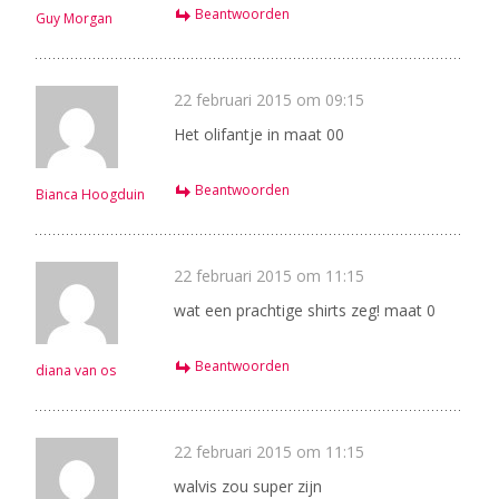
Beantwoorden
Guy Morgan
22 februari 2015 om 09:15
Het olifantje in maat 00
Beantwoorden
Bianca Hoogduin
22 februari 2015 om 11:15
wat een prachtige shirts zeg! maat 0
Beantwoorden
diana van os
22 februari 2015 om 11:15
walvis zou super zijn