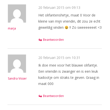
20 februari 2015 om 09:13
Het olifantenshirtje, maat 0 Voor de
kleine van mijn vriendin, dit zou ze echt
geweldig vinden
!! Zo sweeeeeeet <3
marja
Beantwoorden
20 februari 2015 om 10:31
Ik doe mee voor het blauwe olifantje.
Een vriendin is zwanger en is een leuk
kadootje om straks te geven. Graag in
Sandra Visser
maat 000
Beantwoorden