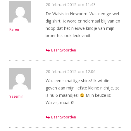
20 februari 2015 om 11:43
De Walvis in Newborn. Wat een ge-wel-
dig shirt. Ik word er helemaal blij van en
hoop dat het nieuwe kindje van mijn
Karen
broer het ook leuk vindt!
Beantwoorden
20 februari 2015 om 12:06
Wat een schattige shirts! Ik wil die
geven aan mijn liefste kleine nichtje, ze
is nu 6 maandjes!
Mijn keuze is:
Yasemin
Walvis, maat 0!
Beantwoorden