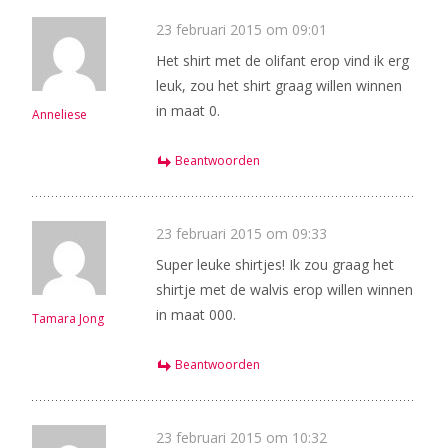
23 februari 2015 om 09:01
Het shirt met de olifant erop vind ik erg
leuk, zou het shirt graag willen winnen
in maat 0.
Anneliese
Beantwoorden
23 februari 2015 om 09:33
Super leuke shirtjes! Ik zou graag het
shirtje met de walvis erop willen winnen
in maat 000.
Tamara Jong
Beantwoorden
23 februari 2015 om 10:32