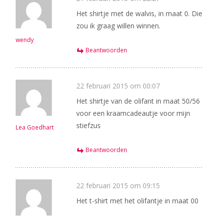
Het shirtje met de walvis, in maat 0. Die
zou ik graag willen winnen.
wendy
Beantwoorden
22 februari 2015 om 00:07
Het shirtje van de olifant in maat 50/56
voor een kraamcadeautje voor mijn
stiefzus
Lea Goedhart
Beantwoorden
22 februari 2015 om 09:15
Het t-shirt met het olifantje in maat 00