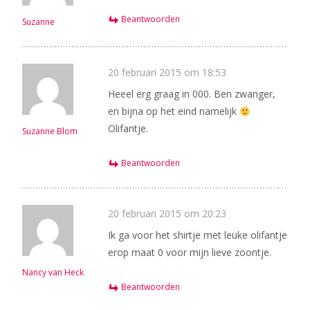
Beantwoorden
Suzanne
20 februari 2015 om 18:53
Heeel erg graag in 000. Ben zwanger,
en bijna op het eind namelijk
Olifantje.
Suzanne Blom
Beantwoorden
20 februari 2015 om 20:23
Ik ga voor het shirtje met leuke olifantje
erop maat 0 voor mijn lieve zoontje.
Nancy van Heck
Beantwoorden