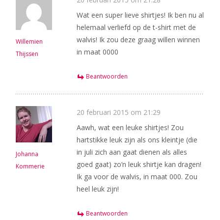
Wat een super lieve shirtjes! Ik ben nu al
helemaal verliefd op de t-shirt met de
walvis! Ik zou deze graag willen winnen
Willemien
in maat 0000
Thijssen
Beantwoorden
20 februari 2015 om 21:29
Aawh, wat een leuke shirtjes! Zou
hartstikke leuk zijn als ons kleintje (die
in juli zich aan gaat dienen als alles
Johanna
goed gaat) zo’n leuk shirtje kan dragen!
Kommerie
Ik ga voor de walvis, in maat 000. Zou
heel leuk zijn!
Beantwoorden