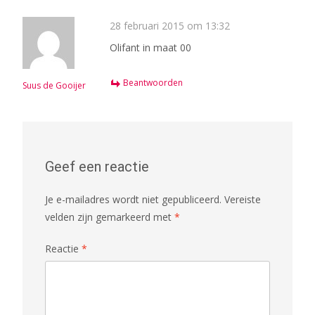
28 februari 2015 om 13:32
Olifant in maat 00
Beantwoorden
Suus de Gooijer
Geef een reactie
Je e-mailadres wordt niet gepubliceerd.
Vereiste
velden zijn gemarkeerd met
*
Reactie
*