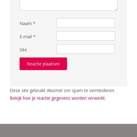
Naam
*
E-mail
*
Site
Deze site gebruikt Akismet om spam te verminderen.
Bekijk hoe je reactie gegevens worden verwerkt
.