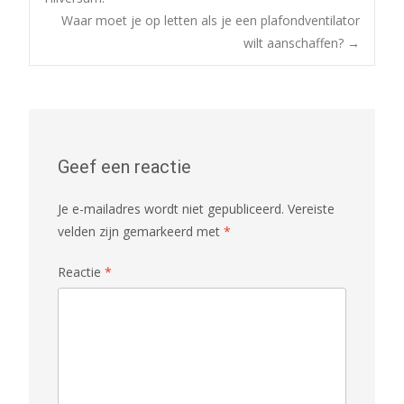
Waar moet je op letten als je een plafondventilator
navigatie
wilt aanschaffen?
→
Geef een reactie
Je e-mailadres wordt niet gepubliceerd.
Vereiste
velden zijn gemarkeerd met
*
Reactie
*