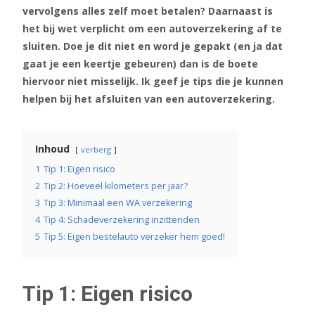
vervolgens alles zelf moet betalen? Daarnaast is
het bij wet verplicht om een autoverzekering af te
sluiten. Doe je dit niet en word je gepakt (en ja dat
gaat je een keertje gebeuren) dan is de boete
hiervoor niet misselijk. Ik geef je tips die je kunnen
helpen bij het afsluiten van een autoverzekering.
Inhoud
verberg
1
Tip 1: Eigen risico
2
Tip 2: Hoeveel kilometers per jaar?
3
Tip 3: Minimaal een WA verzekering
4
Tip 4: Schadeverzekering inzittenden
5
Tip 5: Eigen bestelauto verzeker hem goed!
Tip 1: Eigen risico