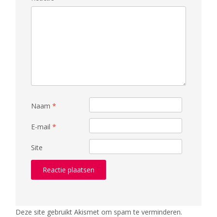
Naam
*
E-mail
*
Site
Deze site gebruikt Akismet om spam te verminderen.