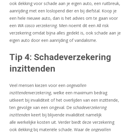
ook dekking voor schade aan je eigen auto, een ruitbreuk,
aanrijding met een loslopend dier en bij diefstal. Koop je
een hele nieuwe auto, dan is het advies om te gaan voor
een
WA casco verzekering
. Men noemt dit een All risk
verzekering omdat bijna alles gedekt is, ook schade aan je
eigen auto door een aanrijding of vandalisme.
Tip 4: Schadeverzekering
inzittenden
Veel mensen kiezen voor een
ongevallen
inzittendenverzekering
, welke een maximum bedrag
uitkeert bij invaliditeit of het overlijden van een inzittende,
ten gevolge van een ongeval. De
schadeverzekering
inzittenden
keert bij blijvende invaliditeit namelijk
alle werkelijke kosten uit. Verder biedt deze verzekering
ook dekking bij materiële schade. Waar de
ongevallen