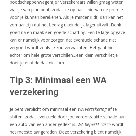
boodschappenwagentje? Verzekeraars willen graag weten
wat je van plan bent, zodat ze op basis hiervan de premie
voor je kunnen berekenen. Als je minder rijdt, dan kan het
zomaar zijn dat het bedrag uiteindelijk lager uitvalt. Denk
goed na en maak een goede schatting. Een te lage opgave
kan er namelijk voor zorgen dat eventuele schade niet
vergoed wordt zoals je zou verwachten. Het gaat hier
echter om hele grote verschillen…een klein verschilletje
doet je echt de das niet om.
Tip 3: Minimaal een WA
verzekering
Je bent verplicht om minimaal een
WA verzekering
af te
sluiten, zodat eventuele door jou veroorzaakte schade aan
een auto van een ander gedekt is.
WA beperkt casco
wordt
het meeste aangeraden. Deze verzekering biedt namelijk