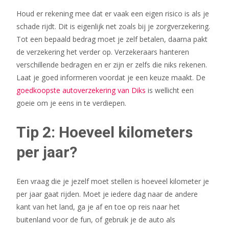
Houd er rekening mee dat er vaak een eigen risico is als je
schade rijdt. Dit is eigenlijk net zoals bij je zorgverzekering.
Tot een bepaald bedrag moet je zelf betalen, daarna pakt
de verzekering het verder op. Verzekeraars hanteren
verschillende bedragen en er zijn er zelfs die niks rekenen.
Laat je goed informeren voordat je een keuze maakt. De
goedkoopste autoverzekering van Diks
is wellicht een
goeie om je eens in te verdiepen.
Tip 2: Hoeveel kilometers
per jaar?
Een vraag die je jezelf moet stellen is hoeveel kilometer je
per jaar gaat rijden. Moet je iedere dag naar de andere
kant van het land, ga je af en toe op reis naar het
buitenland voor de fun, of gebruik je de auto als