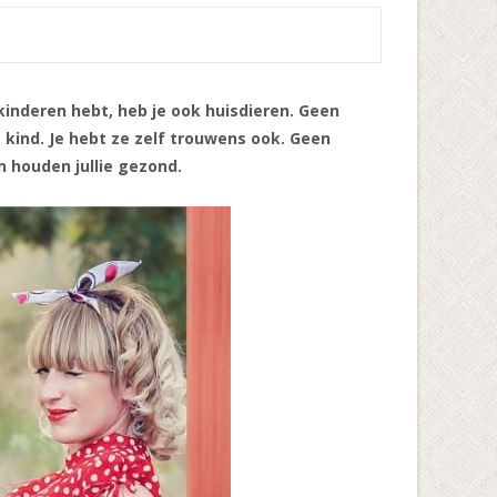
 kinderen hebt, heb je ook huisdieren. Geen
 kind. Je hebt ze zelf trouwens ook. Geen
en houden jullie gezond.