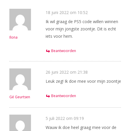
18 juni 2022 om 10:52
Ik wil graag de PS5 code willen winnen
voor mijn jongste zoontje. Dit is echt
iets voor hem.
Ilona
Beantwoorden
26 juni 2022 om 21:38
Leuk zeg! Ik doe mee voor mijn zoontje
Beantwoorden
Gé Geurtsen
5 juli 2022 om 09:19
Wauw ik doe heel graag mee voor de