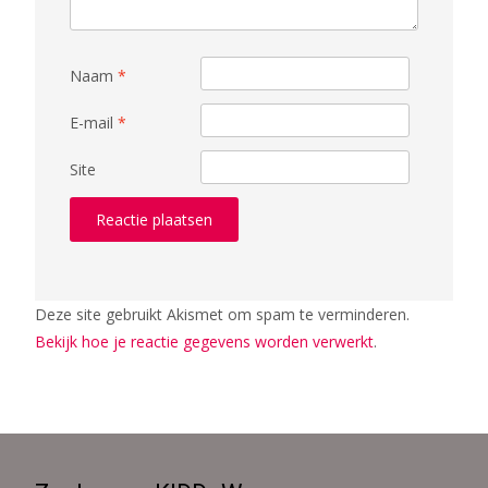
Naam
*
E-mail
*
Site
Deze site gebruikt Akismet om spam te verminderen.
Bekijk hoe je reactie gegevens worden verwerkt
.