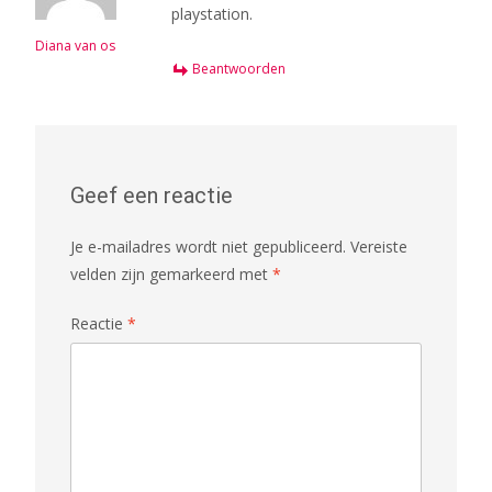
playstation.
Diana van os
Beantwoorden
Geef een reactie
Je e-mailadres wordt niet gepubliceerd.
Vereiste
velden zijn gemarkeerd met
*
Reactie
*