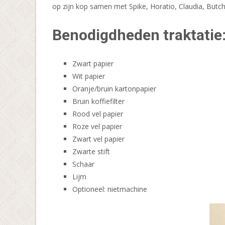
op zijn kop samen met Spike, Horatio, Claudia, Butch,
Benodigdheden traktatie
Zwart papier
Wit papier
Oranje/bruin kartonpapier
Bruin koffiefilter
Rood vel papier
Roze vel papier
Zwart vel papier
Zwarte stift
Schaar
Lijm
Optioneel: nietmachine