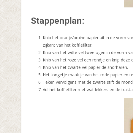
Stappenplan:
Knip het oranje/bruine papier uit in de vorm v
zijkant van het koffiefilter.
Knip van het witte vel twee ogen in de vorm va
Knip van het roze vel een rondje en knip deze 
Knip van het zwarte vel papier de snorharen.
Het tongetje maak je van het rode papier en te
Teken vervolgens met de zwarte stift de mond en
Vul het koffiefilter met wat lekkers en de traktat