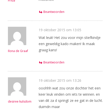
Frida
Beantwoorden
19 oktober 2015 om 13:05
Wat leuk! Het zou voor mijn stiefkindje
een geweldig kado maken! Ik maak
graag kans!
Ilona de Graaf
Beantwoorden
19 oktober 2015 om 13:26
ooohhh wat zou onze dochter het een
keer leuk vinden om iets te winnen. en
van dit za d springt ze ee gat in de lucht.
desiree kulsdom
duimdn maar