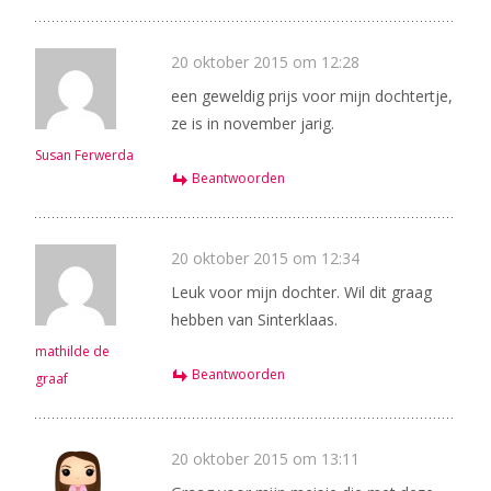
20 oktober 2015 om 12:28
een geweldig prijs voor mijn dochtertje,
ze is in november jarig.
Susan Ferwerda
Beantwoorden
20 oktober 2015 om 12:34
Leuk voor mijn dochter. Wil dit graag
hebben van Sinterklaas.
mathilde de
Beantwoorden
graaf
20 oktober 2015 om 13:11