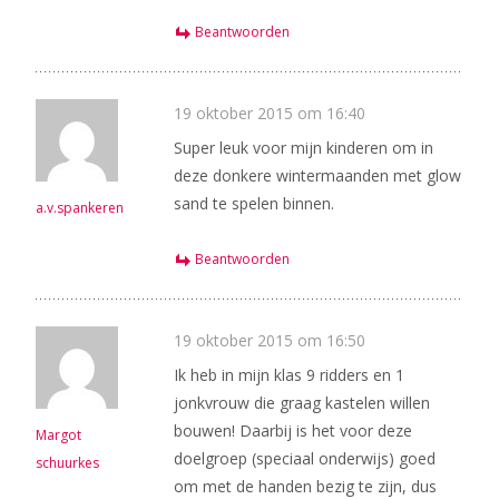
Beantwoorden
19 oktober 2015 om 16:40
Super leuk voor mijn kinderen om in
deze donkere wintermaanden met glow
sand te spelen binnen.
a.v.spankeren
Beantwoorden
19 oktober 2015 om 16:50
Ik heb in mijn klas 9 ridders en 1
jonkvrouw die graag kastelen willen
bouwen! Daarbij is het voor deze
Margot
doelgroep (speciaal onderwijs) goed
schuurkes
om met de handen bezig te zijn, dus