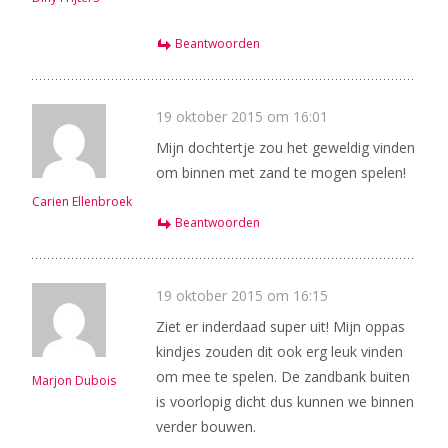
Beantwoorden
19 oktober 2015 om 16:01
Mijn dochtertje zou het geweldig vinden
om binnen met zand te mogen spelen!
Carien Ellenbroek
Beantwoorden
19 oktober 2015 om 16:15
Ziet er inderdaad super uit! Mijn oppas
kindjes zouden dit ook erg leuk vinden
om mee te spelen. De zandbank buiten
Marjon Dubois
is voorlopig dicht dus kunnen we binnen
verder bouwen.