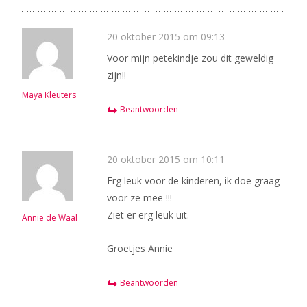
20 oktober 2015 om 09:13
Voor mijn petekindje zou dit geweldig
zijn!!
Maya Kleuters
Beantwoorden
20 oktober 2015 om 10:11
Erg leuk voor de kinderen, ik doe graag
voor ze mee !!!
Ziet er erg leuk uit.
Annie de Waal
Groetjes Annie
Beantwoorden