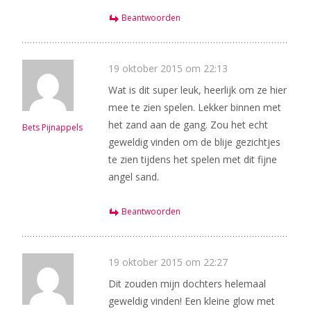
Beantwoorden
19 oktober 2015 om 22:13
Wat is dit super leuk, heerlijk om ze hier
mee te zien spelen. Lekker binnen met
het zand aan de gang. Zou het echt
Bets Pijnappels
geweldig vinden om de blije gezichtjes
te zien tijdens het spelen met dit fijne
angel sand.
Beantwoorden
19 oktober 2015 om 22:27
Dit zouden mijn dochters helemaal
geweldig vinden! Een kleine glow met