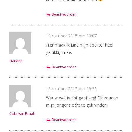
Beantwoorden
19 oktober 2015 om 19:07
Hier maak ik Lina mijn dochter heel
gelukkig mee.
Hanane
Beantwoorden
19 oktober 2015 om 19:25
Wauw wat is dat gaaf zeg! Dit zouden
mijn jongens echt te gek vinden!!
Cobi van Braak
Beantwoorden