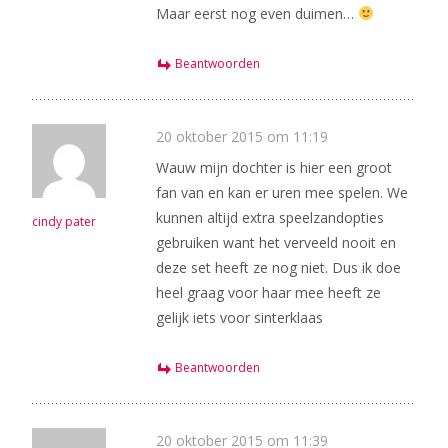
Maar eerst nog even duimen…
Beantwoorden
20 oktober 2015 om 11:19
Wauw mijn dochter is hier een groot
fan van en kan er uren mee spelen. We
kunnen altijd extra speelzandopties
cindy pater
gebruiken want het verveeld nooit en
deze set heeft ze nog niet. Dus ik doe
heel graag voor haar mee heeft ze
gelijk iets voor sinterklaas
Beantwoorden
20 oktober 2015 om 11:39