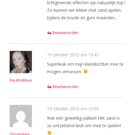
lichtgevende effecten zijn natuurlijk top !
Zo kunnen we lekker met zand spelen
tijdens de koude en gure maanden…
Beantwoorden
19 oktober 2015 om 15:47
Superleuk om mijn kleindochter mee te
mogen verrassen.
Ilse Brinkhuis
Beantwoorden
19 oktober 2015 om 15:59
Wat een geweldig pakket! Het zand is
zo ontzettend leuk om mee te spelen!
Diny Frijters