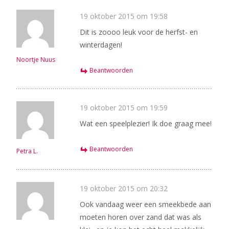
19 oktober 2015 om 19:58
Dit is zoooo leuk voor de herfst- en
winterdagen!
Noortje Nuus
Beantwoorden
19 oktober 2015 om 19:59
Wat een speelplezier! Ik doe graag mee!
Beantwoorden
Petra L.
19 oktober 2015 om 20:32
Ook vandaag weer een smeekbede aan
moeten horen over zand dat was als