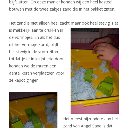
blijft zitten. Op deze manier konden wij een heel kasteel
bouwen met de twee zakjes zand die in het pakket zitten.
Het zand is niet alleen heel zacht maar
ook heel stevig. Het
is makkelijk aan te drukken in
de vormpjes. En als het dus
uit het vormpje komt, blijft
het stevig in de vorm zitten
totdat je er in knijpt. Hierdoor
konden we de muren een
aantal keren verplaatsen voor
ze kapot gingen.
Het meest bijzondere aan het
zand van Angel Sand is dat