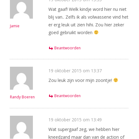
Wat gaaf! Welk kindje word hier nu niet
blij van.. Zelfs ik als volwassene vind het
er erg leuk uit zien hihi. Zou hier zeker
Jamie
goed gebruikt worden
Beantwoorden
19 oktober 2015 om 13:37
Zou leuk zijn voor mijn zoontje!
Beantwoorden
Randy Boeren
19 oktober 2015 om 13:49
Wat supergaaf zeg, we hebben hier
kneedzand maar dan van de action of