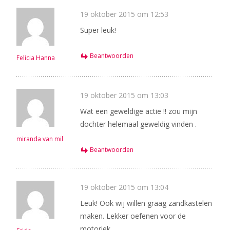
19 oktober 2015 om 12:53
Super leuk!
Beantwoorden
Felicia Hanna
19 oktober 2015 om 13:03
Wat een geweldige actie !! zou mijn
dochter helemaal geweldig vinden .
miranda van mil
Beantwoorden
19 oktober 2015 om 13:04
Leuk! Ook wij willen graag zandkastelen
maken. Lekker oefenen voor de
motoriek.