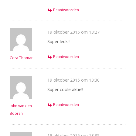
Beantwoorden
19 oktober 2015 om 13:27
Super leuk!!!
Beantwoorden
Cora Thomar
19 oktober 2015 om 13:30
Super coole aktie!!
Beantwoorden
John van den
Booren
19 oktober 2015 om 13:35