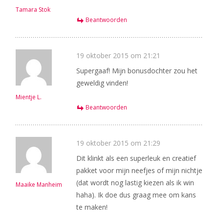
Tamara Stok
Beantwoorden
19 oktober 2015 om 21:21
Supergaaf! Mijn bonusdochter zou het
geweldig vinden!
Mientje L.
Beantwoorden
19 oktober 2015 om 21:29
Dit klinkt als een superleuk en creatief
pakket voor mijn neefjes of mijn nichtje
(dat wordt nog lastig kiezen als ik win
Maaike Manheim
haha). Ik doe dus graag mee om kans
te maken!