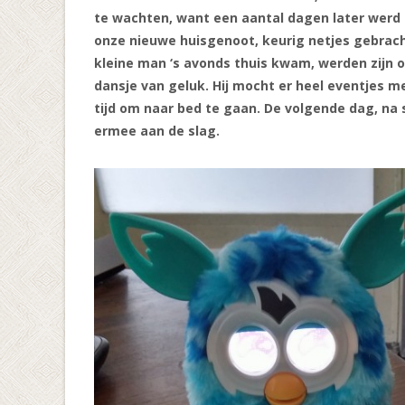
te wachten, want een aantal dagen later werd
onze nieuwe huisgenoot, keurig netjes gebrac
kleine man ‘s avonds thuis kwam, werden zijn 
dansje van geluk. Hij mocht er heel eventjes m
tijd om naar bed te gaan. De volgende dag, na
ermee aan de slag.