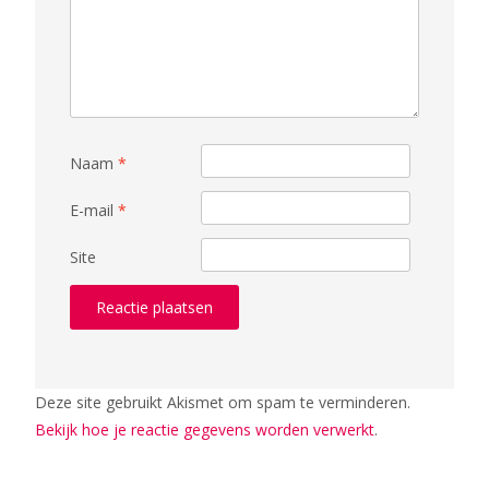
Naam
*
E-mail
*
Site
Deze site gebruikt Akismet om spam te verminderen.
Bekijk hoe je reactie gegevens worden verwerkt
.