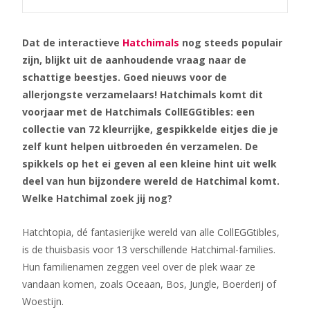
Dat de interactieve
Hatchimals
nog steeds populair
zijn, blijkt uit de aanhoudende vraag naar de
schattige beestjes. Goed nieuws voor de
allerjongste verzamelaars! Hatchimals komt dit
voorjaar met de Hatchimals CollEGGtibles: een
collectie van 72 kleurrijke, gespikkelde eitjes die je
zelf kunt helpen uitbroeden én verzamelen. De
spikkels op het ei geven al een kleine hint uit welk
deel van hun bijzondere wereld de Hatchimal komt.
Welke Hatchimal zoek jij nog?
Hatchtopia, dé fantasierijke wereld van alle CollEGGtibles,
is de thuisbasis voor 13 verschillende Hatchimal-families.
Hun familienamen zeggen veel over de plek waar ze
vandaan komen, zoals Oceaan, Bos, Jungle, Boerderij of
Woestijn.