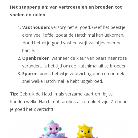
Het stappenplan: van vertroetelen en broeden tot
spelen en ruilen.
Vasthouden
: verzorg het ei goed. Geef het beestje
extra veel liefde, zodat de Hatchimal kan uitkomen.
Houd het eitje goed vast en wrijf zachtjes over het
hartje.
Openbreken
: wanneer de kleur van paars naar roze
verandert, is het tijd om de Hatchimal uit te broeden.
Sparen
: breek het eitje voorzichtig open en ontdek
snel welke Hatchimal je hebt uitgebroed.
Tip:
Gebruik de Hatchimals verzamelkaart om bij te
houden welke Hatchimal-families al compleet zijn. Zo houd
je goed het overzicht!