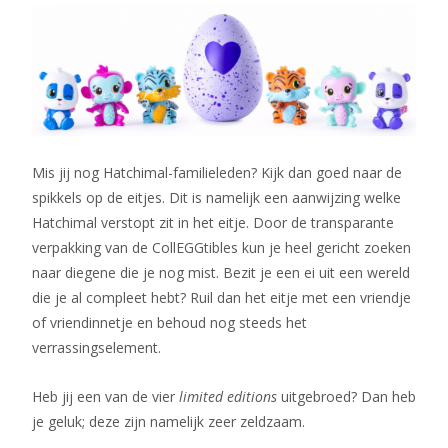
Mis jij nog Hatchimal-familieleden? Kijk dan goed naar de
spikkels op de eitjes. Dit is namelijk een aanwijzing welke
Hatchimal verstopt zit in het eitje. Door de transparante
verpakking van de CollEGGtibles kun je heel gericht zoeken
naar diegene die je nog mist. Bezit je een ei uit een wereld
die je al compleet hebt? Ruil dan het eitje met een vriendje
of vriendinnetje en behoud nog steeds het
verrassingselement.
Heb jij een van de vier
limited editions
uitgebroed? Dan heb
je geluk; deze zijn namelijk zeer zeldzaam.