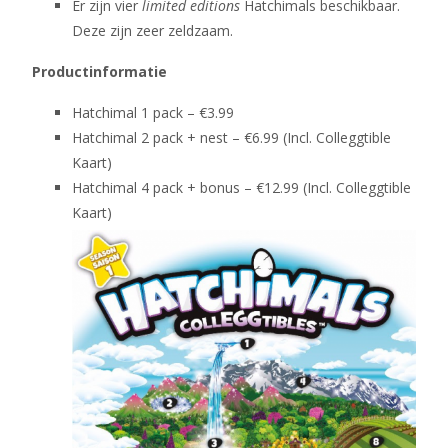
Er zijn vier
limited editions
Hatchimals beschikbaar.
Deze zijn zeer zeldzaam.
Productinformatie
Hatchimal 1 pack – €3.99
Hatchimal 2 pack + nest – €6.99 (Incl. Colleggtible
Kaart)
Hatchimal 4 pack + bonus – €12.99 (Incl. Colleggtible
Kaart)