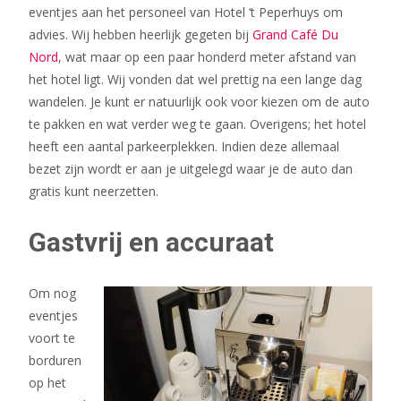
eventjes aan het personeel van Hotel ‘t Peperhuys om
advies. Wij hebben heerlijk gegeten bij
Grand Café Du
Nord
, wat maar op een paar honderd meter afstand van
het hotel ligt. Wij vonden dat wel prettig na een lange dag
wandelen. Je kunt er natuurlijk ook voor kiezen om de auto
te pakken en wat verder weg te gaan. Overigens; het hotel
heeft een aantal parkeerplekken. Indien deze allemaal
bezet zijn wordt er aan je uitgelegd waar je de auto dan
gratis kunt neerzetten.
Gastvrij en accuraat
Om nog
eventjes
voort te
borduren
op het