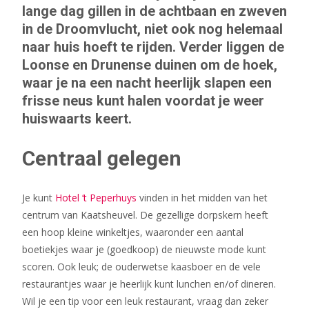
lange dag gillen in de achtbaan en zweven
in de Droomvlucht, niet ook nog helemaal
naar huis hoeft te rijden. Verder liggen de
Loonse en Drunense duinen om de hoek,
waar je na een nacht heerlijk slapen een
frisse neus kunt halen voordat je weer
huiswaarts keert.
Centraal gelegen
Je kunt
Hotel ‘t Peperhuys
vinden in het midden van het
centrum van Kaatsheuvel. De gezellige dorpskern heeft
een hoop kleine winkeltjes, waaronder een aantal
boetiekjes waar je (goedkoop) de nieuwste mode kunt
scoren. Ook leuk; de ouderwetse kaasboer en de vele
restaurantjes waar je heerlijk kunt lunchen en/of dineren.
Wil je een tip voor een leuk restaurant, vraag dan zeker