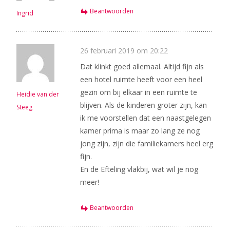
Beantwoorden
Ingrid
26 februari 2019 om 20:22
Dat klinkt goed allemaal. Altijd fijn als
een hotel ruimte heeft voor een heel
gezin om bij elkaar in een ruimte te
Heidie van der
blijven. Als de kinderen groter zijn, kan
Steeg
ik me voorstellen dat een naastgelegen
kamer prima is maar zo lang ze nog
jong zijn, zijn die familiekamers heel erg
fijn.
En de Efteling vlakbij, wat wil je nog
meer!
Beantwoorden