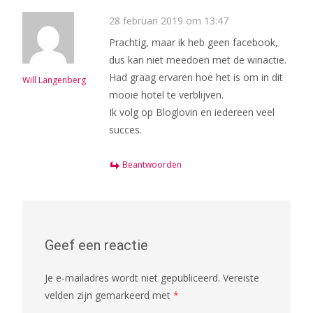
28 februari 2019 om 13:47
Prachtig, maar ik heb geen facebook,
dus kan niet meedoen met de winactie.
Had graag ervaren hoe het is om in dit
Will Langenberg
mooie hotel te verblijven.
Ik volg op Bloglovin en iedereen veel
succes.
Beantwoorden
Geef een reactie
Je e-mailadres wordt niet gepubliceerd.
Vereiste
velden zijn gemarkeerd met
*