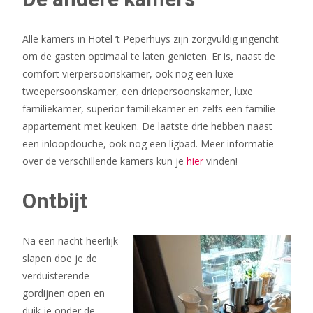
Alle kamers in Hotel ‘t Peperhuys zijn zorgvuldig ingericht
om de gasten optimaal te laten genieten. Er is, naast de
comfort vierpersoonskamer, ook nog een luxe
tweepersoonskamer, een driepersoonskamer, luxe
familiekamer, superior familiekamer en zelfs een familie
appartement met keuken. De laatste drie hebben naast
een inloopdouche, ook nog een ligbad. Meer informatie
over de verschillende kamers kun je
hier
vinden!
Ontbijt
Na een nacht heerlijk
slapen doe je de
verduisterende
gordijnen open en
duik je onder de