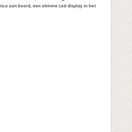
onica aan boord, een slimme Led display in het