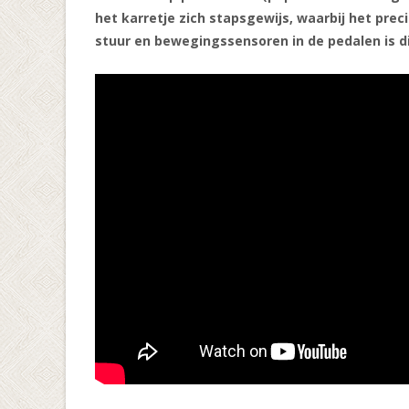
het karretje zich stapsgewijs, waarbij het prec
stuur en bewegingssensoren in de pedalen is d