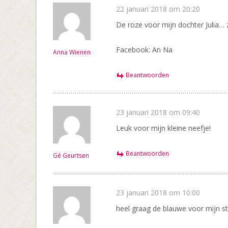
22 januari 2018 om 20:20
De roze voor mijn dochter Julia… ze
Facebook: An Na
Anna Wienen
Beantwoorden
23 januari 2018 om 09:40
Leuk voor mijn kleine neefje!
Beantwoorden
Gé Geurtsen
23 januari 2018 om 10:00
heel graag de blauwe voor mijn st