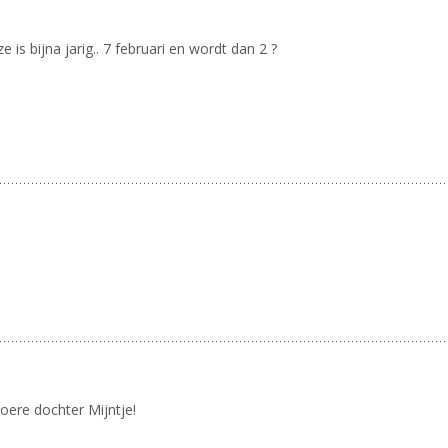
 is bijna jarig.. 7 februari en wordt dan 2 ?
oere dochter Mijntje!