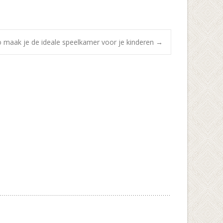
 maak je de ideale speelkamer voor je kinderen
→