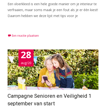
Een vloerkleed is een hele goede manier om je interieur te
verfraaien, maar soms maak je een fout als je er één kiest!
Daarom hebben we deze lijst met tips voor je
Meer lezen…
Een reactie plaatsen
28
aug/20
Campagne Senioren en Veiligheid 1
september van start