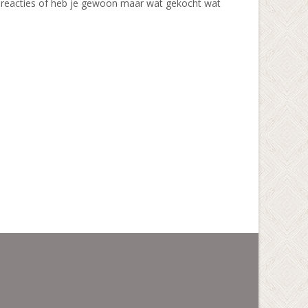
he reacties of heb je gewoon maar wat gekocht wat