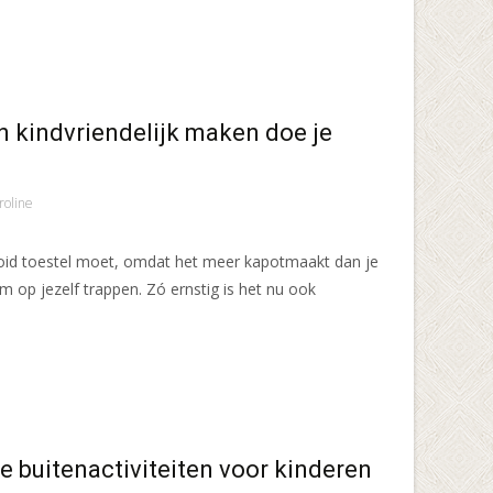
 kindvriendelijk maken doe je
roline
roid toestel moet, omdat het meer kapotmaakt dan je
m op jezelf trappen. Zó ernstig is het nu ook
e buitenactiviteiten voor kinderen