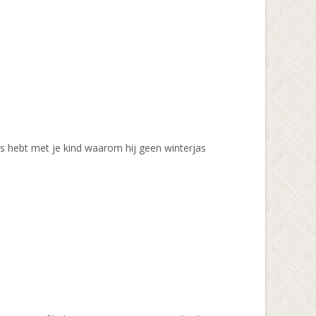
sies hebt met je kind waarom hij geen winterjas