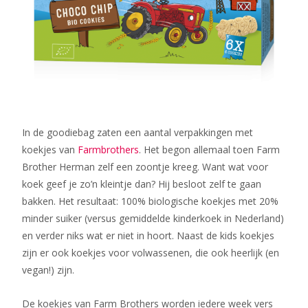
In de goodiebag zaten een aantal verpakkingen met
koekjes van
Farmbrothers
. Het begon allemaal toen Farm
Brother Herman zelf een zoontje kreeg. Want wat voor
koek geef je zo’n kleintje dan? Hij besloot zelf te gaan
bakken. Het resultaat: 100% biologische koekjes met 20%
minder suiker (versus gemiddelde kinderkoek in Nederland)
en verder niks wat er niet in hoort. Naast de kids koekjes
zijn er ook koekjes voor volwassenen, die ook heerlijk (en
vegan!) zijn.
De koekjes van Farm Brothers worden iedere week vers