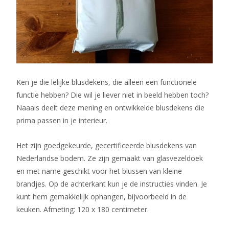
Ken je die lelijke blusdekens, die alleen een functionele
functie hebben? Die wil je liever niet in beeld hebben toch?
Naaais deelt deze mening en ontwikkelde blusdekens die
prima passen in je interieur.
Het zijn goedgekeurde, gecertificeerde blusdekens van
Nederlandse bodem. Ze zijn gemaakt van glasvezeldoek
en met name geschikt voor het blussen van kleine
brandjes. Op de achterkant kun je de instructies vinden. Je
kunt hem gemakkelijk ophangen, bijvoorbeeld in de
keuken. Afmeting: 120 x 180 centimeter.