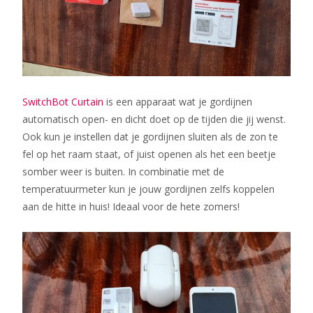
SwitchBot Curtain
is een apparaat wat je gordijnen
automatisch open- en dicht doet op de tijden die jij wenst.
Ook kun je instellen dat je gordijnen sluiten als de zon te
fel op het raam staat, of juist openen als het een beetje
somber weer is buiten. In combinatie met de
temperatuurmeter kun je jouw gordijnen zelfs koppelen
aan de hitte in huis! Ideaal voor de hete zomers!