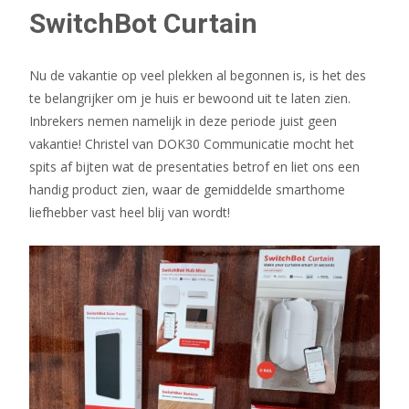
SwitchBot Curtain
Nu de vakantie op veel plekken al begonnen is, is het des
te belangrijker om je huis er bewoond uit te laten zien.
Inbrekers nemen namelijk in deze periode juist geen
vakantie! Christel van DOK30 Communicatie mocht het
spits af bijten wat de presentaties betrof en liet ons een
handig product zien, waar de gemiddelde smarthome
liefhebber vast heel blij van wordt!