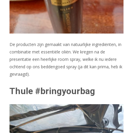
De producten zijn gemaakt van natuurlijke ingrediënten, in
combinatie met essentiële oliën. We kregen na de
presentatie een heerlijke room spray, welke ik nu iedere
ochtend op ons beddengoed spray (ja dit kan prima, heb ik
gevraagd).
Thule #bringyourbag