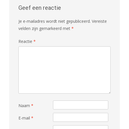
Geef een reactie
Je e-mailadres wordt niet gepubliceerd.
Vereiste
velden zijn gemarkeerd met
*
Reactie
*
Naam
*
E-mail
*