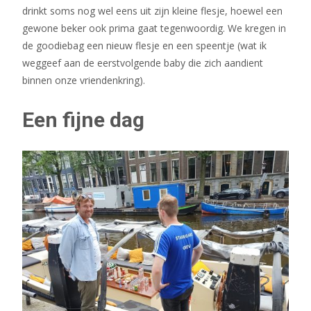
drinkt soms nog wel eens uit zijn kleine flesje, hoewel een
gewone beker ook prima gaat tegenwoordig. We kregen in
de goodiebag een nieuw flesje en een speentje (wat ik
weggeef aan de eerstvolgende baby die zich aandient
binnen onze vriendenkring).
Een fijne dag