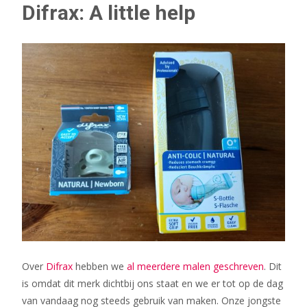
Difrax: A little help
Over
Difrax
hebben we
al meerdere malen geschreven
. Dit
is omdat dit merk dichtbij ons staat en we er tot op de dag
van vandaag nog steeds gebruik van maken. Onze jongste