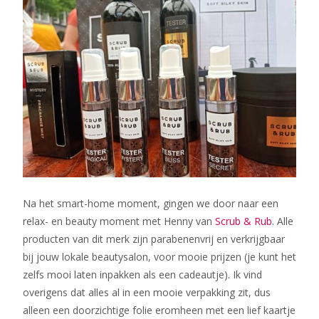
Na het smart-home moment, gingen we door naar een
relax- en beauty moment met Henny van
Scrub & Rub
. Alle
producten van dit merk zijn parabenenvrij en verkrijgbaar
bij jouw lokale beautysalon, voor mooie prijzen (je kunt het
zelfs mooi laten inpakken als een cadeautje). Ik vind
overigens dat alles al in een mooie verpakking zit, dus
alleen een doorzichtige folie eromheen met een lief kaartje