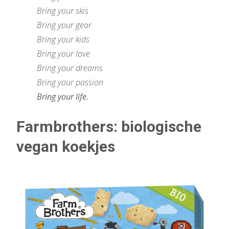
Bring your skis
Bring your gear
Bring your kids
Bring your love
Bring your dreams
Bring your passion
Bring your life.
Farmbrothers: biologische
vegan koekjes