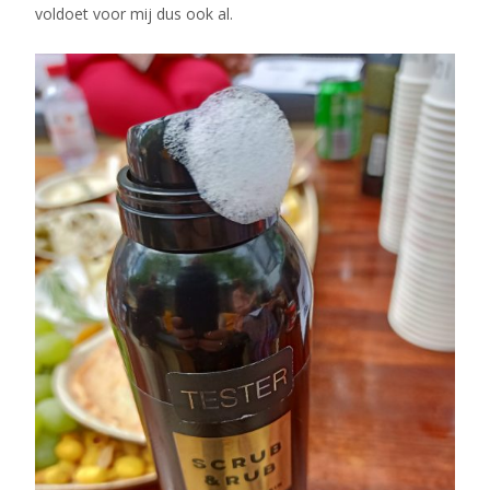
voldoet voor mij dus ook al.