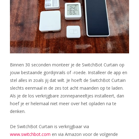
Binnen 30 seconden monteer je de SwitchBot Curtain op
jouw bestaande gordijnrails of -roede. Installeer de app en
stel alles in zoals jij dat wilt.
Je hoeft de SwitchBot Curtain
slechts eenmaal in de zes tot acht maanden op te laden.
Als je de los verkrijgbare zonnepaneeltjes installeert, dan
hoef je er helemaal niet meer over het opladen na te
denken.
De SwitchBot Curtain is verkrijgbaar via
www.switchbot.com
en via Amazon voor de volgende