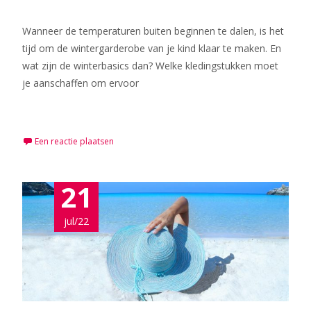
Wanneer de temperaturen buiten beginnen te dalen, is het
tijd om de wintergarderobe van je kind klaar te maken. En
wat zijn de winterbasics dan? Welke kledingstukken moet
je aanschaffen om ervoor
Meer lezen…
Een reactie plaatsen
21
jul/22